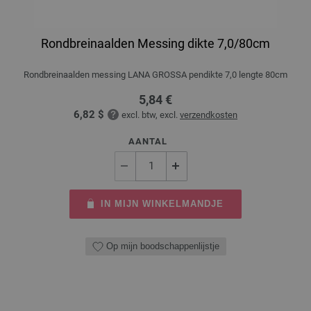
Rondbreinaalden Messing dikte 7,0/80cm
Rondbreinaalden messing LANA GROSSA pendikte 7,0 lengte 80cm
5,84 €
6,82 $
excl. btw, excl.
verzendkosten
AANTAL
IN MIJN WINKELMANDJE
Op mijn boodschappenlijstje