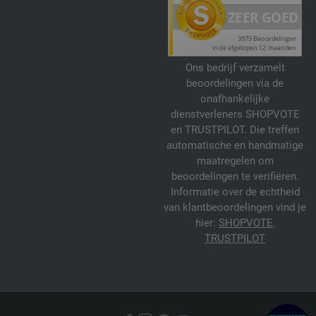
Ons bedrijf verzamelt
beoordelingen via de
onafhankelijke
dienstverleners SHOPVOTE
en TRUSTPILOT. Die treffen
automatische en handmatige
maatregelen om
beoordelingen te verifiëren.
Informatie over de echtheid
van klantbeoordelingen vind je
hier:
SHOPVOTE
,
TRUSTPILOT