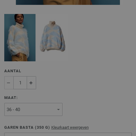
AANTAL
MAAT:
GAREN BASTA (
350
G)
Kleurkaart weergeven