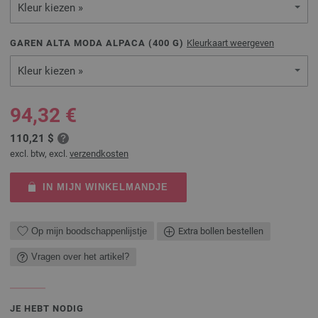
Kleur kiezen »
GAREN ALTA MODA ALPACA (
400
G)
Kleurkaart weergeven
Kleur kiezen »
94,32 €
110,21 $
excl. btw, excl.
verzendkosten
IN MIJN WINKELMANDJE
Op mijn boodschappenlijstje
Extra bollen bestellen
Vragen over het artikel?
JE HEBT NODIG