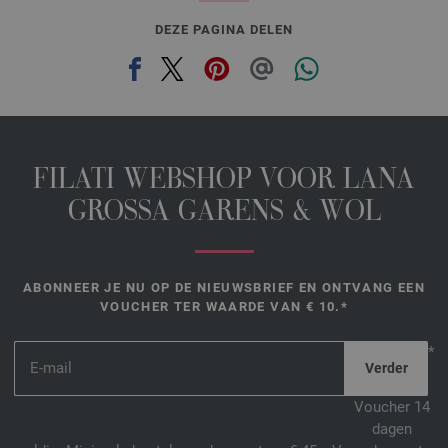
DEZE PAGINA DELEN
FILATI WEBSHOP VOOR LANA
GROSSA GARENS & WOL
ABONNEER JE NU OP DE NIEUWSBRIEF EN ONTVANG EEN
VOUCHER TER WAARDE VAN € 10.*
*
Voucher 14
dagen