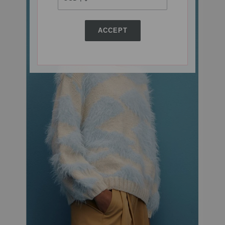
ACCEPT