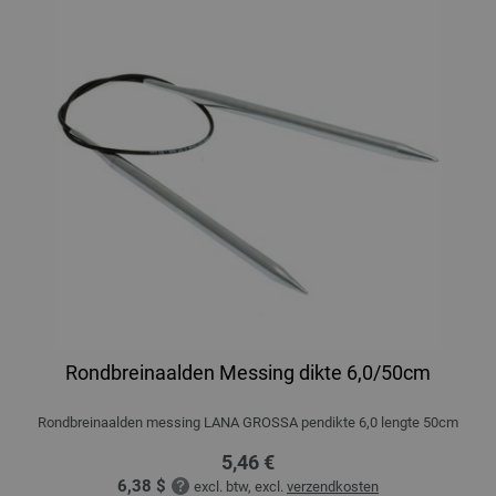
Rondbreinaalden Messing dikte 6,0/50cm
Rondbreinaalden messing LANA GROSSA pendikte 6,0 lengte 50cm
5,46 €
6,38 $
excl. btw, excl.
verzendkosten