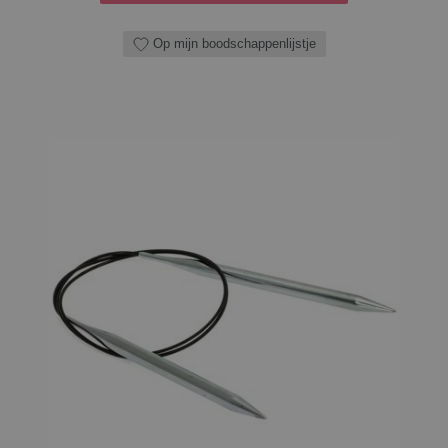
Op mijn boodschappenlijstje