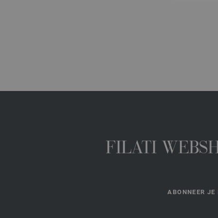
FILATI WEBS
ABONNEER JE 