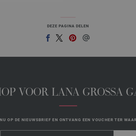
DEZE PAGINA DELEN
HOP VOOR LANA GROSSA 
NU OP DE NIEUWSBRIEF EN ONTVANG EEN VOUCHER TER WAAR