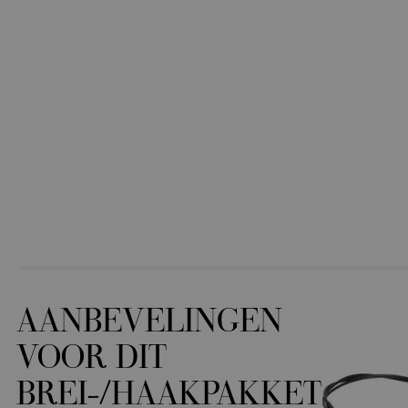
AANBEVELINGEN
VOOR DIT
BREI-/HAAKPAKKET