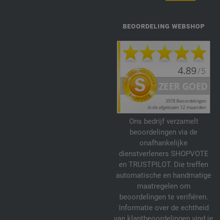
BEOORDELING WEBSHOP
Ons bedrijf verzamelt
beoordelingen via de
onafhankelijke
dienstverleners SHOPVOTE
en TRUSTPILOT. Die treffen
automatische en handmatige
maatregelen om
beoordelingen te verifiëren.
Informatie over de echtheid
van klantbeoordelingen vind je