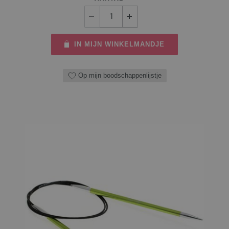
IN MIJN WINKELMANDJE
Op mijn boodschappenlijstje