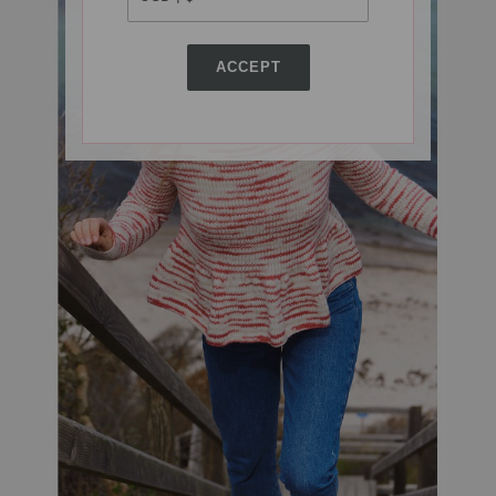
ACCEPT