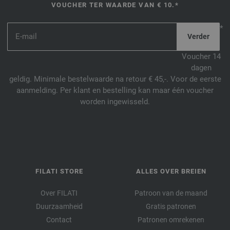
VOUCHER TER WAARDE VAN € 10.*
*
Voucher 14
dagen
geldig. Minimale bestelwaarde na retour € 45,-. Voor de eerste
aanmelding. Per klant en bestelling kan maar één voucher
worden ingewisseld.
FILATI STORE
ALLES OVER BREIEN
Over FILATI
Patroon van de maand
Duurzaamheid
Gratis patronen
Contact
Patronen omrekenen