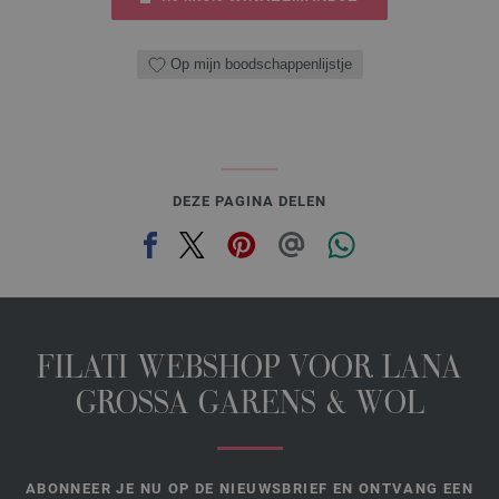
Op mijn boodschappenlijstje
DEZE PAGINA DELEN
FILATI WEBSHOP VOOR LANA
GROSSA GARENS & WOL
ABONNEER JE NU OP DE NIEUWSBRIEF EN ONTVANG EEN