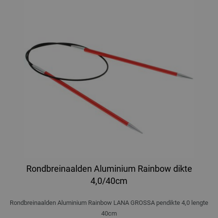
Rondbreinaalden Aluminium Rainbow dikte
4,0/40cm
Rondbreinaalden Aluminium Rainbow LANA GROSSA pendikte 4,0 lengte
40cm