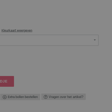
)
Kleurkaart weergeven
NDJE
Extra bollen bestellen
Vragen over het artikel?