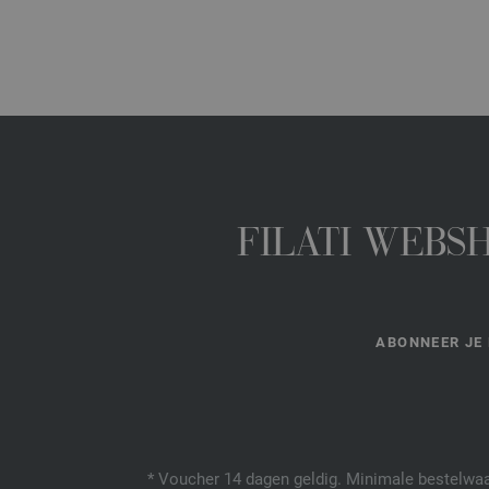
FILATI WEBS
ABONNEER JE 
* Voucher 14 dagen geldig. Minimale bestelwaar