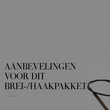
AANBEVELINGEN
VOOR DIT
BREI-/HAAKPAKKET