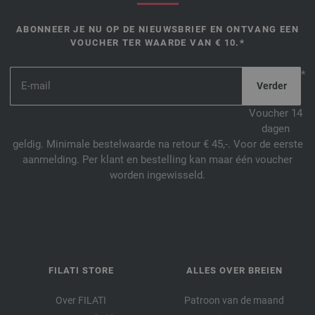
ABONNEER JE NU OP DE NIEUWSBRIEF EN ONTVANG EEN
VOUCHER TER WAARDE VAN € 10.*
*
Voucher 14
dagen
geldig. Minimale bestelwaarde na retour € 45,-. Voor de eerste
aanmelding. Per klant en bestelling kan maar één voucher
worden ingewisseld.
FILATI STORE
ALLES OVER BREIEN
Over FILATI
Patroon van de maand