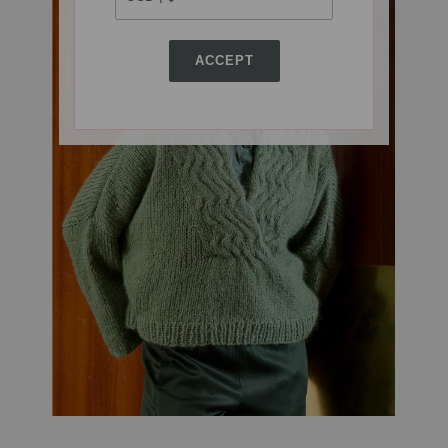
ACCEPT