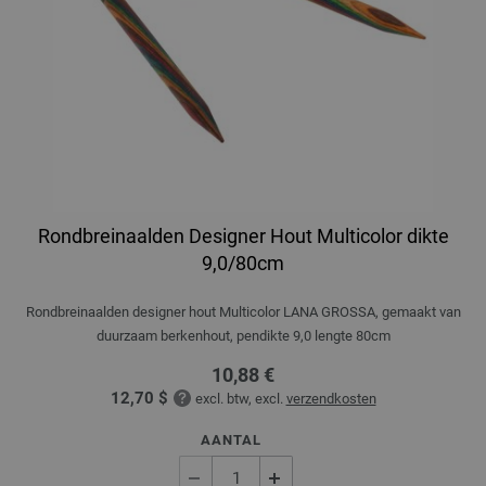
Rondbreinaalden Designer Hout Multicolor dikte
9,0/80cm
Rondbreinaalden designer hout Multicolor LANA GROSSA, gemaakt van
duurzaam berkenhout, pendikte 9,0 lengte 80cm
10,88 €
12,70 $
excl. btw, excl.
verzendkosten
AANTAL