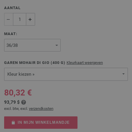
AANTAL
MAAT:
GAREN MOHAIR DI GIO (
400
G)
Kleurkaart weergeven
Kleur kiezen »
80,32 €
93,79 $
excl. btw, excl.
verzendkosten
IN MIJN WINKELMANDJE