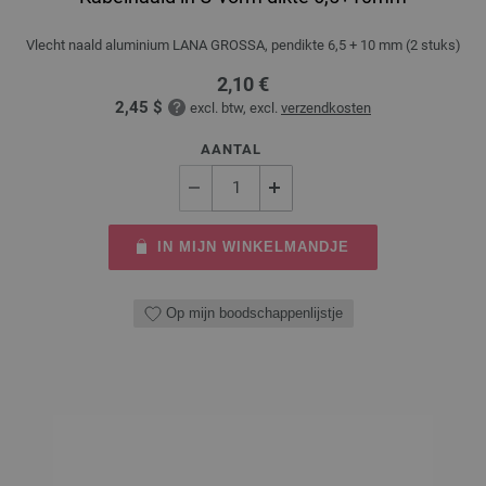
Vlecht naald aluminium LANA GROSSA, pendikte 6,5 + 10 mm (2 stuks)
2,10 €
2,45 $
excl. btw, excl.
verzendkosten
AANTAL
IN MIJN WINKELMANDJE
Op mijn boodschappenlijstje