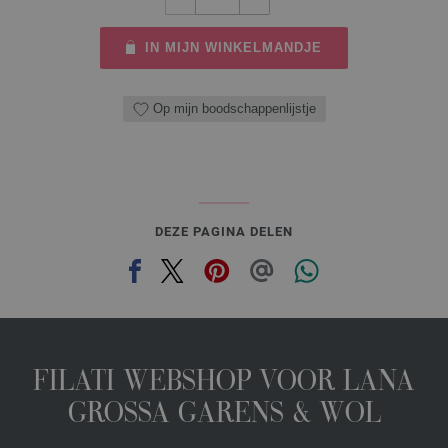
IN MIJN WINKELMANDJE
Op mijn boodschappenlijstje
DEZE PAGINA DELEN
FILATI WEBSHOP VOOR LANA
GROSSA GARENS & WOL