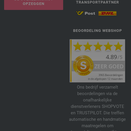
TRANSPORTPARTNER
OPZEGGEN
BEOORDELING WEBSHOP
Ons bedrijf verzamelt
beoordelingen via de
onafhankelijke
dienstverleners SHOPVOTE
en TRUSTPILOT. Die treffen
automatische en handmatige
maatregelen om