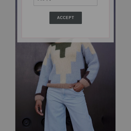
ACCEPT