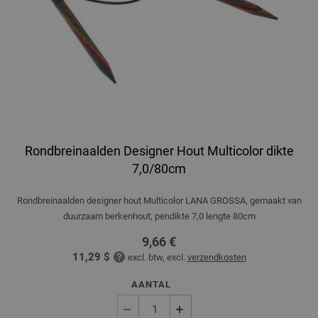
Rondbreinaalden Designer Hout Multicolor dikte
7,0/80cm
Rondbreinaalden designer hout Multicolor LANA GROSSA, gemaakt van
duurzaam berkenhout, pendikte 7,0 lengte 80cm
9,66 €
11,29 $
excl. btw, excl.
verzendkosten
AANTAL