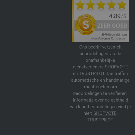
Ons bedrijf verzamelt
beoordelingen via de
onafhankelijke
dienstverleners SHOPVOTE
en TRUSTPILOT. Die treffen
automatische en handmatige
maatregelen om
beoordelingen te verifiëren.
Informatie over de echtheid
van klantbeoordelingen vind je
hier:
SHOPVOTE
,
TRUSTPILOT