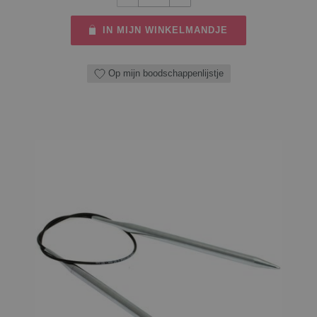
IN MIJN WINKELMANDJE
Op mijn boodschappenlijstje