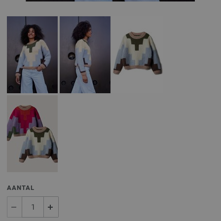
AANTAL