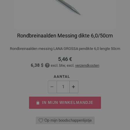
Rondbreinaalden Messing dikte 6,0/50cm
Rondbreinaalden messing LANA GROSSA pendikte 6,0 lengte 50cm
5,46 €
6,38 $
excl. btw, excl.
verzendkosten
AANTAL
IN MIJN WINKELMANDJE
Op mijn boodschappenlijstje