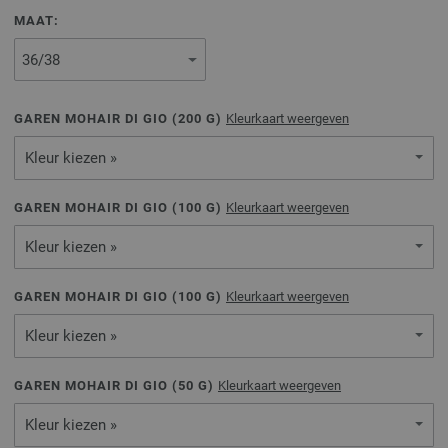
MAAT:
GAREN MOHAIR DI GIO (
200
G)
Kleurkaart weergeven
Kleur kiezen »
GAREN MOHAIR DI GIO (
100
G)
Kleurkaart weergeven
Kleur kiezen »
GAREN MOHAIR DI GIO (
100
G)
Kleurkaart weergeven
Kleur kiezen »
GAREN MOHAIR DI GIO (
50
G)
Kleurkaart weergeven
Kleur kiezen »