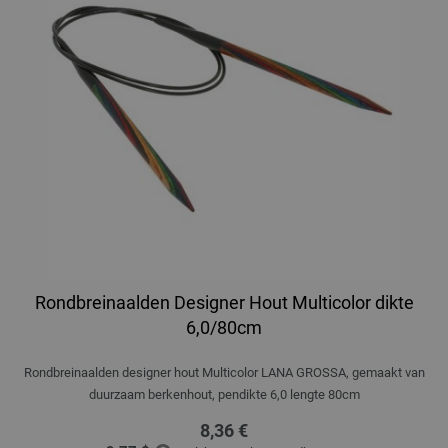
Rondbreinaalden Designer Hout Multicolor dikte
6,0/80cm
Rondbreinaalden designer hout Multicolor LANA GROSSA, gemaakt van
duurzaam berkenhout, pendikte 6,0 lengte 80cm
8,36 €