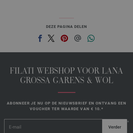
DEZE PAGINA DELEN
FILATI WEBSHOP VOOR LANA
GROSSA GARENS & WOL
ABONNEER JE NU OP DE NIEUWSBRIEF EN ONTVANG EEN
VOUCHER TER WAARDE VAN € 10.*
*