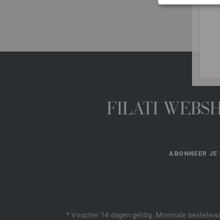
FILATI WEBS
ABONNEER JE 
* Voucher 14 dagen geldig. Minimale bestelwaar