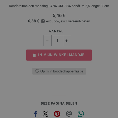
Rondbreinaalden messing LANA GROSSA pendikte 5,5 lengte 80cm
5,46 €
6,38 $
excl. btw, excl.
verzendkosten
AANTAL
IN MIJN WINKELMANDJE
Op mijn boodschappenlijstje
DEZE PAGINA DELEN