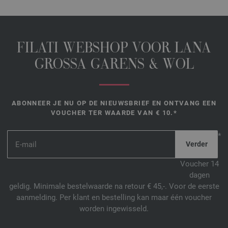
FILATI WEBSHOP VOOR LANA
GROSSA GARENS & WOL
ABONNEER JE NU OP DE NIEUWSBRIEF EN ONTVANG EEN
VOUCHER TER WAARDE VAN € 10.*
*
Voucher 14
dagen
geldig. Minimale bestelwaarde na retour € 45,-. Voor de eerste
aanmelding. Per klant en bestelling kan maar één voucher
worden ingewisseld.