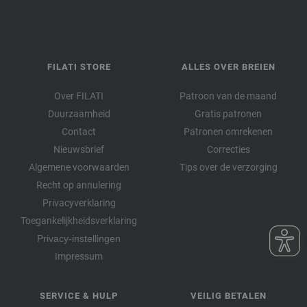
FILATI STORE
ALLES OVER BREIEN
Over FILATI
Patroon van de maand
Duurzaamheid
Gratis patronen
Contact
Patronen omrekenen
Nieuwsbrief
Correcties
Algemene voorwaarden
Tips over de verzorging
Recht op annulering
Privacyverklaring
Toegankelijkheidsverklaring
Privacy-instellingen
Impressum
SERVICE & HULP
VEILIG BETALEN