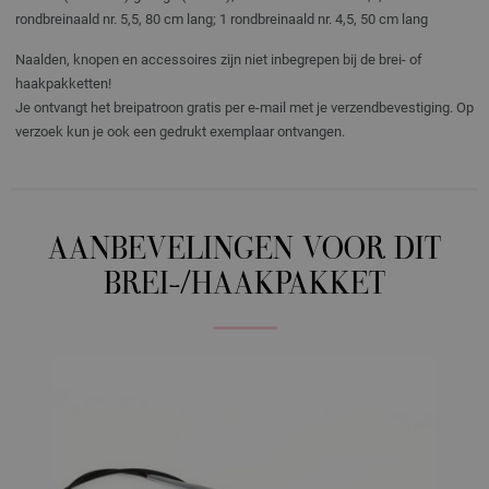
rondbreinaald nr. 5,5, 80 cm lang; 1 rondbreinaald nr. 4,5, 50 cm lang
Naalden, knopen en accessoires zijn niet inbegrepen bij de brei- of
haakpakketten!
Je ontvangt het breipatroon gratis per e-mail met je verzendbevestiging. Op
verzoek kun je ook een gedrukt exemplaar ontvangen.
AANBEVELINGEN VOOR DIT
BREI-/HAAKPAKKET