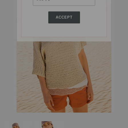
ACCEPT