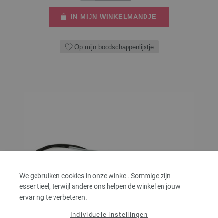
IN MIJN WINKELMANDJE
Op mijn boodschappenlijstje
We gebruiken cookies in onze winkel. Sommige zijn
essentieel, terwijl andere ons helpen de winkel en jouw
ervaring te verbeteren.
Individuele instellingen