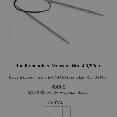
Rondbreinaalden Messing dikte 4,5/50cm
Rondbreinaalden messing LANA GROSSA pendikte 4,5 lengte 50cm
5,46 €
6,38 $
excl. btw, excl.
verzendkosten
AANTAL