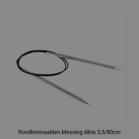
Rondbreinaalden Messing dikte 5,5/80cm