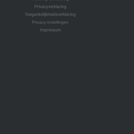
Privacyverklaring
Toegankelijkheidsverklaring
Privacy-instellingen
Impressum