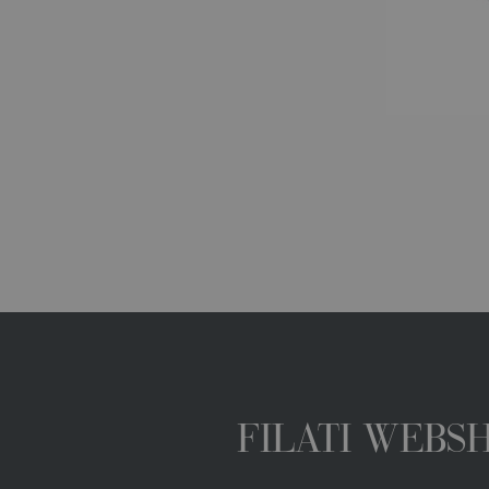
FILATI WEBS