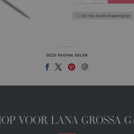
Op mijn boodschappenlijstje
DEZE PAGINA DELEN
HOP VOOR LANA GROSSA 