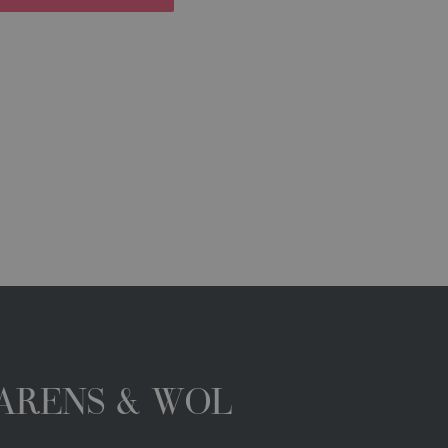
GARENS & WOL