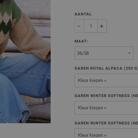
AANTAL
MAAT:
GAREN ROYAL ALPACA (
250
G
Kleur kiezen »
GAREN WINTER SOFTNESS (NE
Kleur kiezen »
GAREN WINTER SOFTNESS (NE
Kleur kiezen »