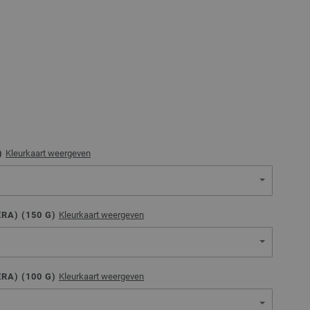
)
Kleurkaart weergeven
RA) (
150
G)
Kleurkaart weergeven
RA) (
100
G)
Kleurkaart weergeven