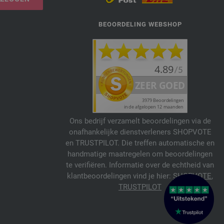
BEOORDELING WEBSHOP
Ons bedrijf verzamelt beoordelingen via de
onafhankelijke dienstverleners SHOPVOTE
en TRUSTPILOT. Die treffen automatische en
handmatige maatregelen om beoordelingen
te verifiëren. Informatie over de echtheid van
klantbeoordelingen vind je hier:
SHOPVOTE
,
TRUSTPILOT