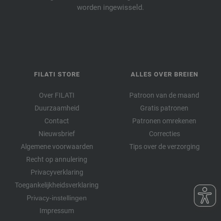
worden ingewisseld.
FILATI STORE
ALLES OVER BREIEN
Over FILATI
Patroon van de maand
Duurzaamheid
Gratis patronen
Contact
Patronen omrekenen
Nieuwsbrief
Correcties
Algemene voorwaarden
Tips over de verzorging
Recht op annulering
Privacyverklaring
Toegankelijkheidsverklaring
Privacy-instellingen
Impressum