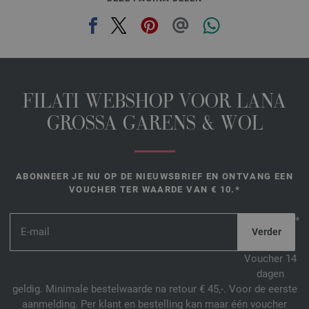
FILATI WEBSHOP VOOR LANA
GROSSA GARENS & WOL
ABONNEER JE NU OP DE NIEUWSBRIEF EN ONTVANG EEN
VOUCHER TER WAARDE VAN € 10.*
*
Voucher 14
dagen
geldig. Minimale bestelwaarde na retour € 45,-. Voor de eerste
aanmelding. Per klant en bestelling kan maar één voucher