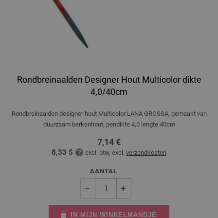
Rondbreinaalden Designer Hout Multicolor dikte
4,0/40cm
Rondbreinaalden designer hout Multicolor LANA GROSSA, gemaakt van
duurzaam berkenhout, pendikte 4,0 lengte 40cm
7,14 €
8,33 $
excl. btw, excl.
verzendkosten
AANTAL
IN MIJN WINKELMANDJE