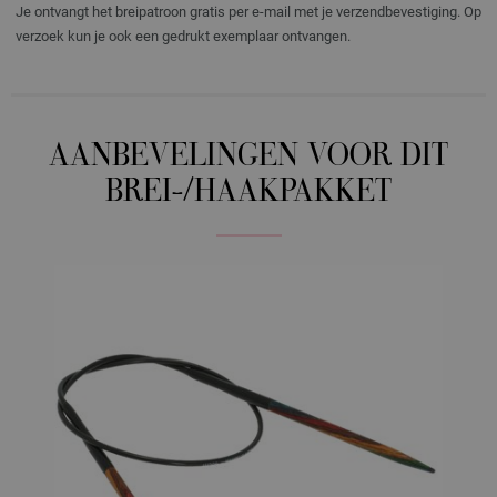
Je ontvangt het breipatroon gratis per e-mail met je verzendbevestiging. Op
verzoek kun je ook een gedrukt exemplaar ontvangen.
AANBEVELINGEN VOOR DIT
BREI-/HAAKPAKKET