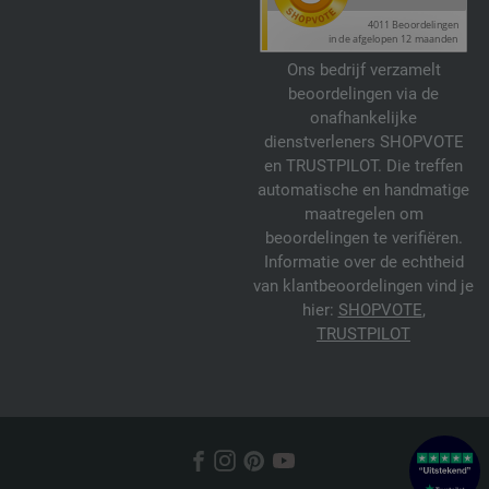
Ons bedrijf verzamelt
beoordelingen via de
onafhankelijke
dienstverleners SHOPVOTE
en TRUSTPILOT. Die treffen
automatische en handmatige
maatregelen om
beoordelingen te verifiëren.
Informatie over de echtheid
van klantbeoordelingen vind je
hier:
SHOPVOTE
,
TRUSTPILOT