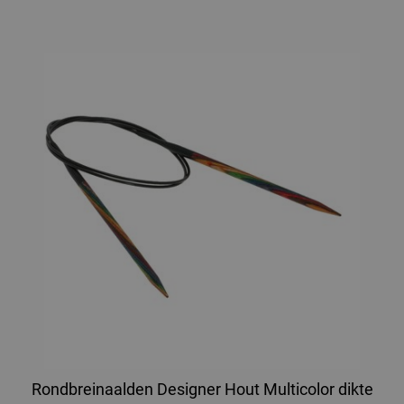
Rondbreinaalden Designer Hout Multicolor dikte