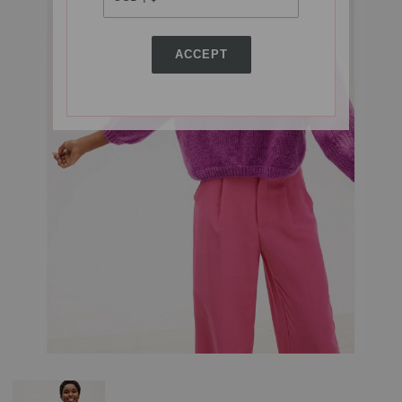
ACCEPT