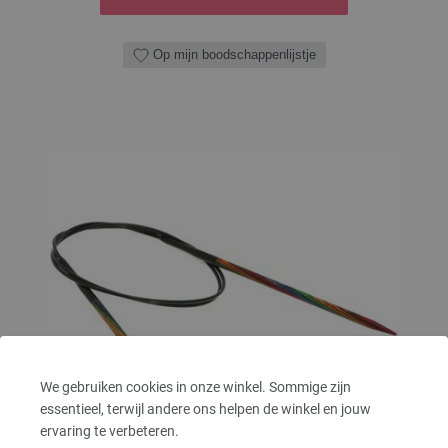
Op mijn boodschappenlijstje
We gebruiken cookies in onze winkel. Sommige zijn
essentieel, terwijl andere ons helpen de winkel en jouw
ervaring te verbeteren.