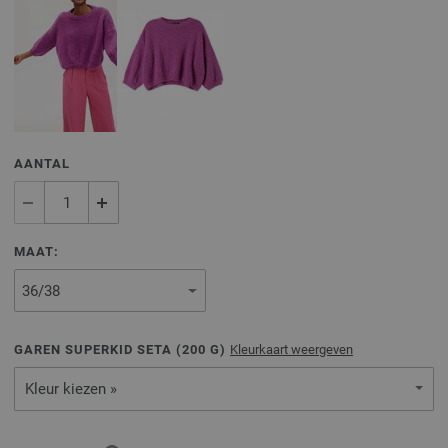
AANTAL
MAAT:
GAREN SUPERKID SETA (
200
G)
Kleurkaart weergeven
Kleur kiezen »