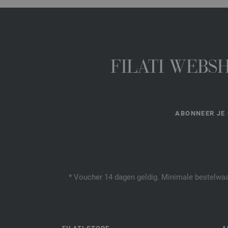
FILATI WEBS
ABONNEER JE 
* Voucher 14 dagen geldig. Minimale bestelwaar