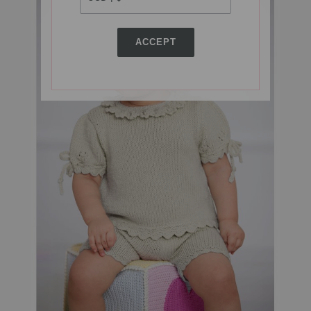
ACCEPT