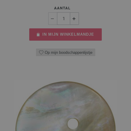
AANTAL
IN MIJN WINKELMANDJE
Op mijn boodschappenlijstje