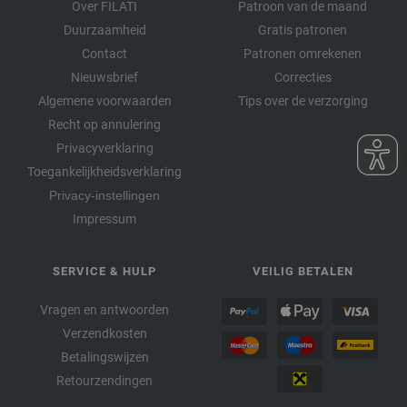
Over FILATI
Patroon van de maand
Duurzaamheid
Gratis patronen
Contact
Patronen omrekenen
Nieuwsbrief
Correcties
Algemene voorwaarden
Tips over de verzorging
Recht op annulering
Privacyverklaring
Toegankelijkheidsverklaring
Privacy-instellingen
Impressum
SERVICE & HULP
VEILIG BETALEN
Vragen en antwoorden
Verzendkosten
Betalingswijzen
Retourzendingen