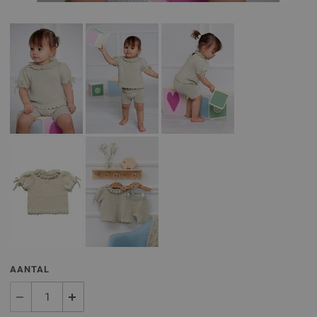
AANTAL