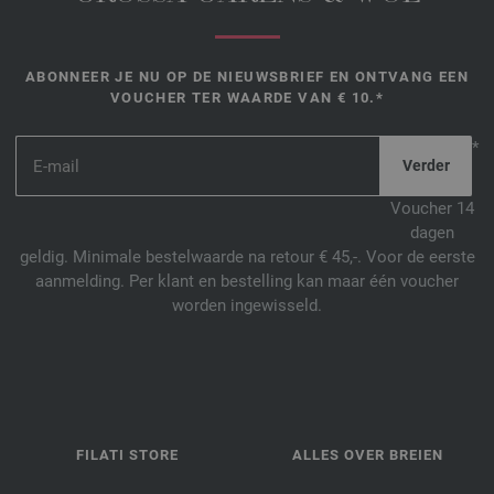
ABONNEER JE NU OP DE NIEUWSBRIEF EN ONTVANG EEN
VOUCHER TER WAARDE VAN € 10.*
*
Voucher 14
dagen
geldig. Minimale bestelwaarde na retour € 45,-. Voor de eerste
aanmelding. Per klant en bestelling kan maar één voucher
worden ingewisseld.
FILATI STORE
ALLES OVER BREIEN