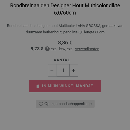
Rondbreinaalden Designer Hout Multicolor dikte
6,0/60cm
Rondbreinaalden designer hout Multicolor LANA GROSSA, gemaakt van
duurzaam berkenhout, pendikte 6,0 lengte 60cm
8,36 €
9,73 $
excl. btw, excl.
verzendkosten
AANTAL
IN MIJN WINKELMANDJE
Op mijn boodschappenlijstje