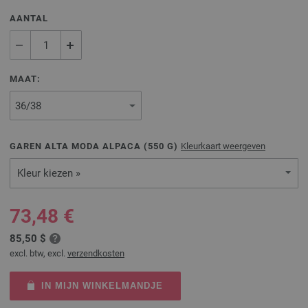
AANTAL
MAAT:
GAREN ALTA MODA ALPACA (
550
G)
Kleurkaart weergeven
Kleur kiezen »
73,48 €
85,50 $
excl. btw, excl.
verzendkosten
IN MIJN WINKELMANDJE