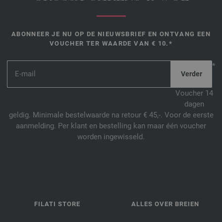
ABONNEER JE NU OP DE NIEUWSBRIEF EN ONTVANG EEN
VOUCHER TER WAARDE VAN € 10.*
*
Voucher 14
dagen
geldig. Minimale bestelwaarde na retour € 45,-. Voor de eerste
aanmelding. Per klant en bestelling kan maar één voucher
worden ingewisseld.
FILATI STORE
ALLES OVER BREIEN