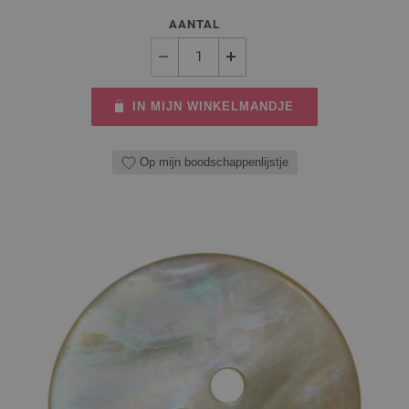
AANTAL
IN MIJN WINKELMANDJE
Op mijn boodschappenlijstje