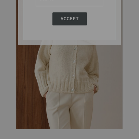
ACCEPT