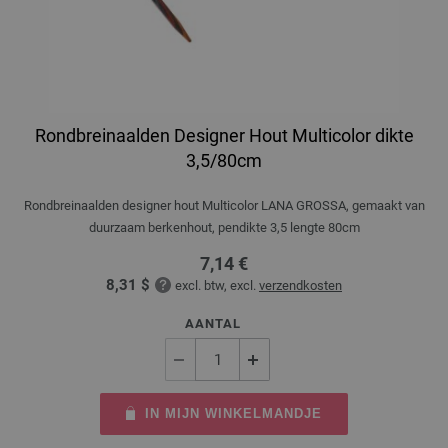
Rondbreinaalden Designer Hout Multicolor dikte
3,5/80cm
Rondbreinaalden designer hout Multicolor LANA GROSSA, gemaakt van
duurzaam berkenhout, pendikte 3,5 lengte 80cm
7,14 €
8,31 $
excl. btw, excl.
verzendkosten
AANTAL
IN MIJN WINKELMANDJE