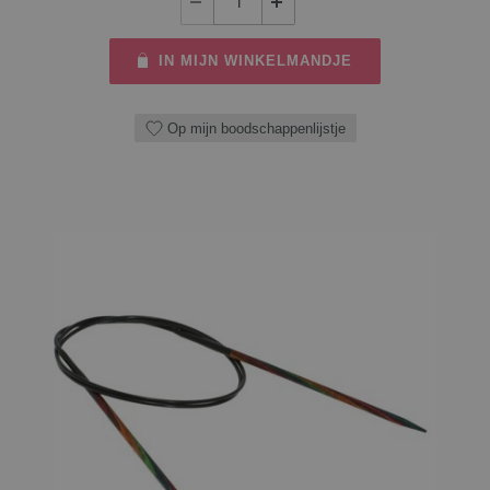
IN MIJN WINKELMANDJE
Op mijn boodschappenlijstje