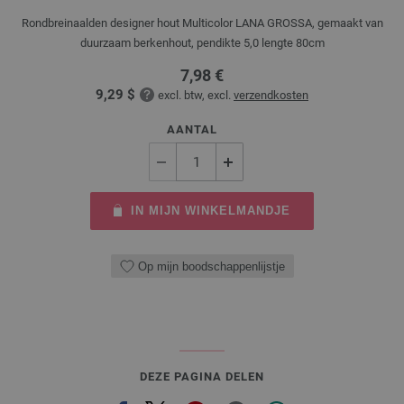
Rondbreinaalden designer hout Multicolor LANA GROSSA, gemaakt van
duurzaam berkenhout, pendikte 5,0 lengte 80cm
7,98 €
9,29 $
excl. btw, excl.
verzendkosten
AANTAL
IN MIJN WINKELMANDJE
Op mijn boodschappenlijstje
DEZE PAGINA DELEN