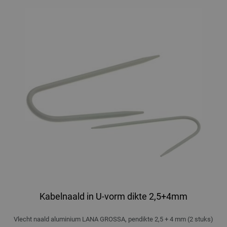
Kabelnaald in U-vorm dikte 2,5+4mm
Vlecht naald aluminium LANA GROSSA, pendikte 2,5 + 4 mm (2 stuks)