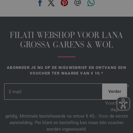
FILATI WEBSHOP VOOR LANA
GROSSA GARENS & WOL
ABONNEER JE NU OP DE NIEUWSBRIEF EN ONTVANG EEN
VOUCHER TER WAARDE VAN € 10.*
*
Voucher 14
dagen
geldig. Minimale bestelwaarde na retour € 45,-. Voor de eerste
aanmelding. Per klant en bestelling kan maar één voucher
worden ingewisseld.