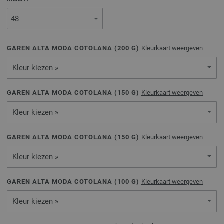
GAREN ALTA MODA COTOLANA (
200
G)
Kleurkaart weergeven
Kleur kiezen »
GAREN ALTA MODA COTOLANA (
150
G)
Kleurkaart weergeven
Kleur kiezen »
GAREN ALTA MODA COTOLANA (
150
G)
Kleurkaart weergeven
Kleur kiezen »
GAREN ALTA MODA COTOLANA (
100
G)
Kleurkaart weergeven
Kleur kiezen »