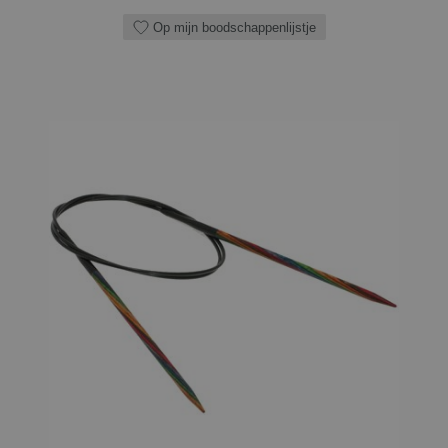
Op mijn boodschappenlijstje