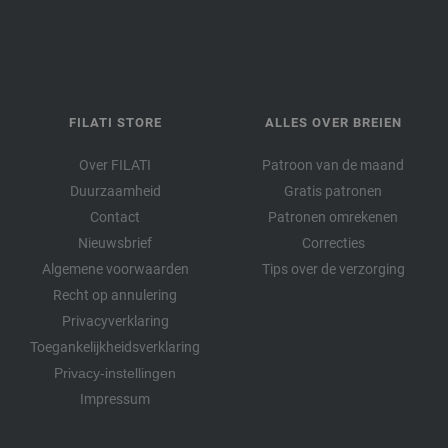
FILATI STORE
ALLES OVER BREIEN
Over FILATI
Patroon van de maand
Duurzaamheid
Gratis patronen
Contact
Patronen omrekenen
Nieuwsbrief
Correcties
Algemene voorwaarden
Tips over de verzorging
Recht op annulering
Privacyverklaring
Toegankelijkheidsverklaring
Privacy-instellingen
Impressum