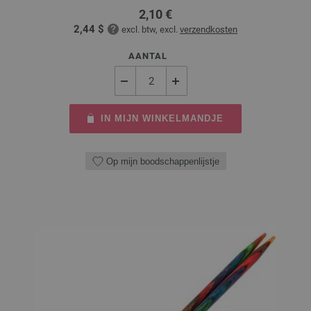
2,10 €
2,44 $
excl. btw, excl.
verzendkosten
AANTAL
IN MIJN WINKELMANDJE
Op mijn boodschappenlijstje