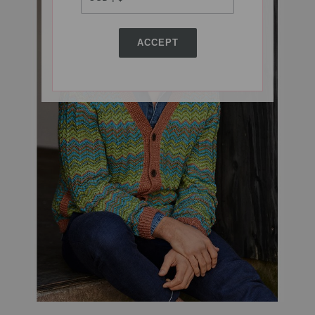
ACCEPT