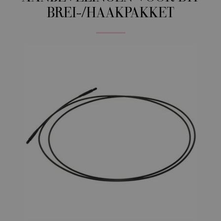
BREI-/HAAKPAKKET