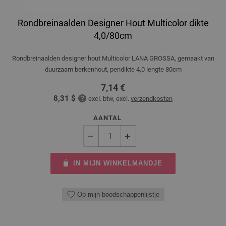
Rondbreinaalden Designer Hout Multicolor dikte
4,0/80cm
Rondbreinaalden designer hout Multicolor LANA GROSSA, gemaakt van
duurzaam berkenhout, pendikte 4,0 lengte 80cm
7,14 €
8,31 $
excl. btw, excl.
verzendkosten
AANTAL
IN MIJN WINKELMANDJE
Op mijn boodschappenlijstje