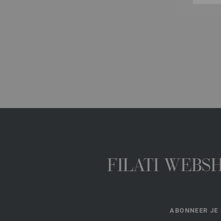
FILATI WEBS
ABONNEER JE 