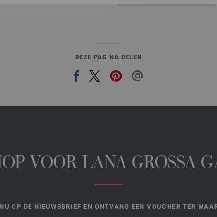
Op mijn boodschappenlijstje
DEZE PAGINA DELEN
HOP VOOR LANA GROSSA 
NU OP DE NIEUWSBRIEF EN ONTVANG EEN VOUCHER TER WAAR