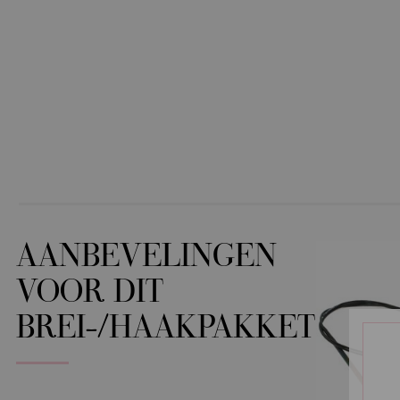
AANBEVELINGEN
VOOR DIT
BREI-/HAAKPAKKET