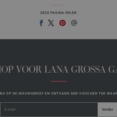
DEZE PAGINA DELEN
HOP VOOR LANA GROSSA 
NU OP DE NIEUWSBRIEF EN ONTVANG EEN VOUCHER TER WAAR