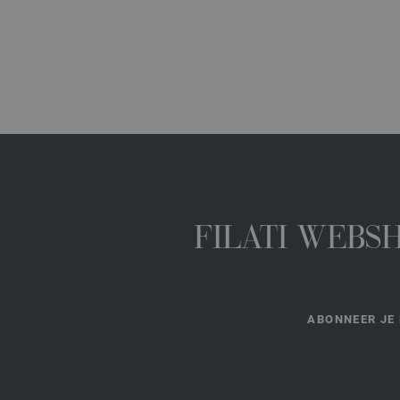
FILATI WEBS
ABONNEER JE 