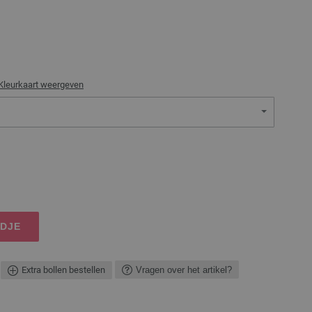
Kleurkaart weergeven
NDJE
Extra bollen bestellen
Vragen over het artikel?