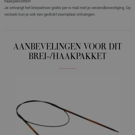
haakpakketten!
Je ontvangt het breipatroon gratis per e-mail met je verzendbevestiging. Op
verzoek kun je ook een gedrukt exemplaar ontvangen.
AANBEVELINGEN VOOR DIT
BREI-/HAAKPAKKET