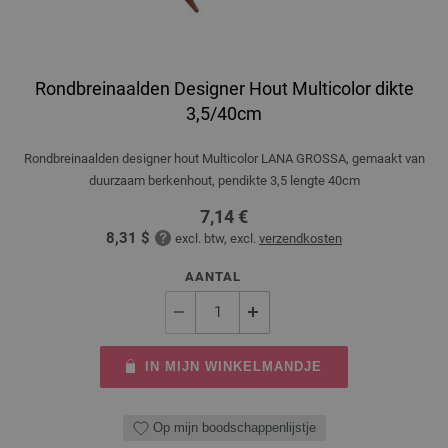
Rondbreinaalden Designer Hout Multicolor dikte
3,5/40cm
Rondbreinaalden designer hout Multicolor LANA GROSSA, gemaakt van
duurzaam berkenhout, pendikte 3,5 lengte 40cm
7,14 €
8,31 $
excl. btw, excl.
verzendkosten
AANTAL
IN MIJN WINKELMANDJE
Op mijn boodschappenlijstje