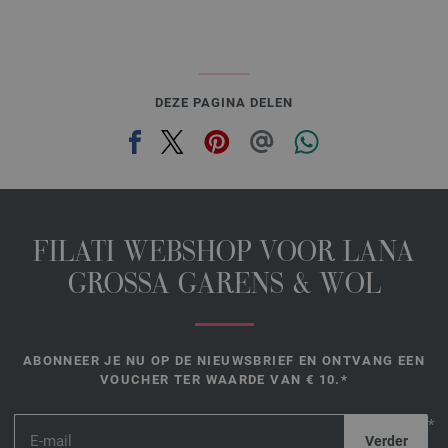
DEZE PAGINA DELEN
FILATI WEBSHOP VOOR LANA
GROSSA GARENS & WOL
ABONNEER JE NU OP DE NIEUWSBRIEF EN ONTVANG EEN
VOUCHER TER WAARDE VAN € 10.*
*