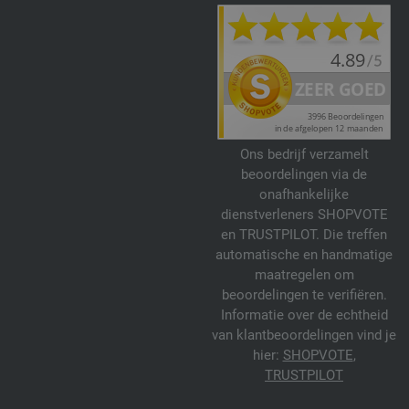
Ons bedrijf verzamelt
beoordelingen via de
onafhankelijke
dienstverleners SHOPVOTE
en TRUSTPILOT. Die treffen
automatische en handmatige
maatregelen om
beoordelingen te verifiëren.
Informatie over de echtheid
van klantbeoordelingen vind je
hier:
SHOPVOTE
,
TRUSTPILOT