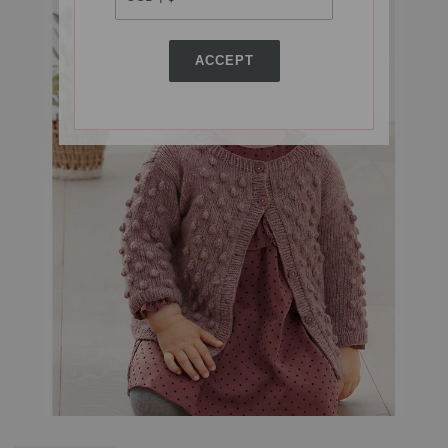
ACCEPT