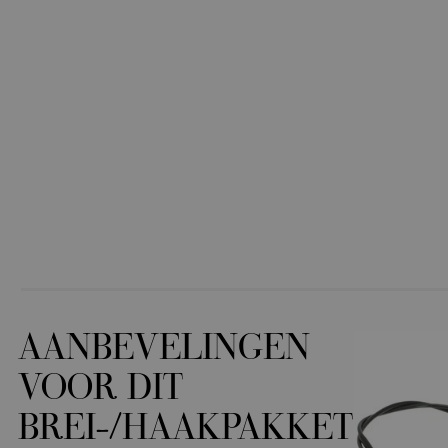
AANBEVELINGEN
VOOR DIT
BREI-/HAAKPAKKET