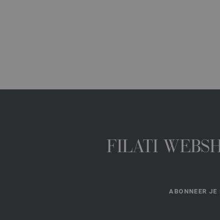
FILATI WEBS
ABONNEER JE 