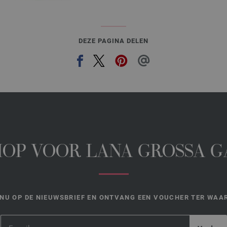
DEZE PAGINA DELEN
HOP VOOR LANA GROSSA 
NU OP DE NIEUWSBRIEF EN ONTVANG EEN VOUCHER TER WAAR