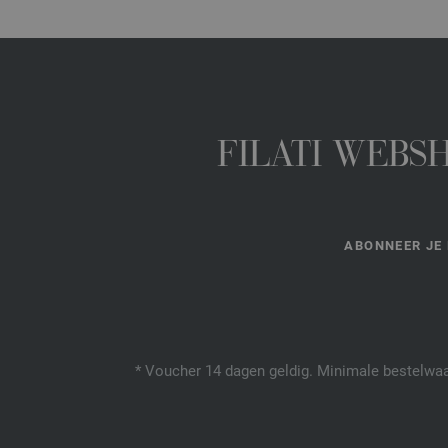
FILATI WEBS
ABONNEER JE 
* Voucher 14 dagen geldig. Minimale bestelwaar