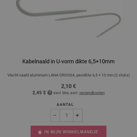
Kabelnaald in U-vorm dikte 6,5+10mm
Vlecht naald aluminium LANA GROSSA, pendikte 6,5 + 10 mm (2 stuks)
2,10 €
2,45 $
excl. btw, excl.
verzendkosten
AANTAL
IN MIJN WINKELMANDJE