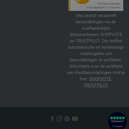
Ons bedrijf verzamelt
beoordelingen via de
onafhankelijke
dienstverleners SHOPVOTE
en TRUSTPILOT. Die treffen
automatische en handmatige
maatregelen om
beoordelingen te verifiëren.
Informatie over de echtheid
van klantbeoordelingen vind je
hier:
SHOPVOTE
,
TRUSTPILOT