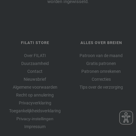
worden ingewisseld.
FILATI STORE
ALLES OVER BREIEN
Over FILATI
Patroon van de maand
Duurzaamheid
Gratis patronen
Contact
Patronen omrekenen
Nieuwsbrief
Correcties
Algemene voorwaarden
Tips over de verzorging
Recht op annulering
Privacyverklaring
Toegankelijkheidsverklaring
Privacy-instellingen
Impressum