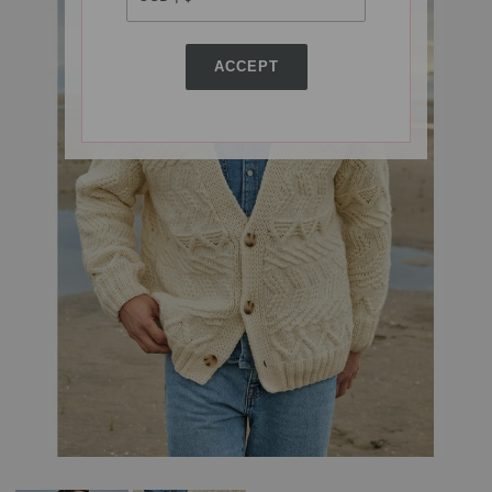
ACCEPT