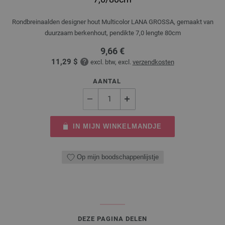
Rondbreinaalden designer hout Multicolor LANA GROSSA, gemaakt van
duurzaam berkenhout, pendikte 7,0 lengte 80cm
9,66 €
11,29 $
excl. btw, excl.
verzendkosten
AANTAL
IN MIJN WINKELMANDJE
Op mijn boodschappenlijstje
DEZE PAGINA DELEN