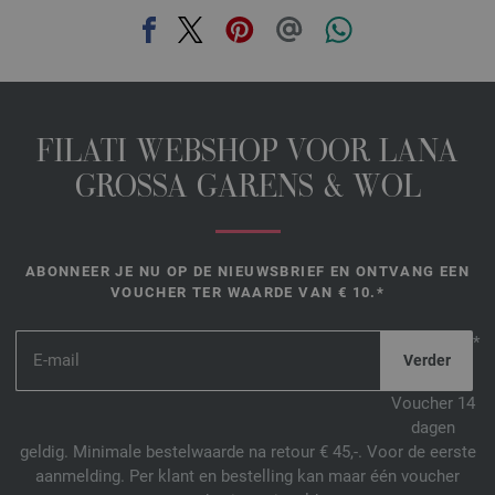
FILATI WEBSHOP VOOR LANA
GROSSA GARENS & WOL
ABONNEER JE NU OP DE NIEUWSBRIEF EN ONTVANG EEN
VOUCHER TER WAARDE VAN € 10.*
*
Voucher 14
dagen
geldig. Minimale bestelwaarde na retour € 45,-. Voor de eerste
aanmelding. Per klant en bestelling kan maar één voucher