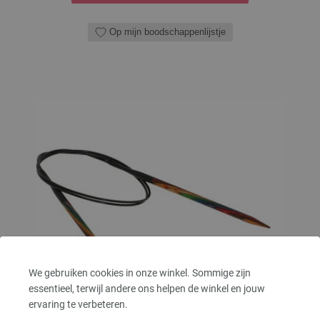
Op mijn boodschappenlijstje
We gebruiken cookies in onze winkel. Sommige zijn
essentieel, terwijl andere ons helpen de winkel en jouw
ervaring te verbeteren.