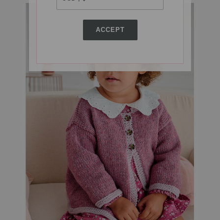
ACCEPT