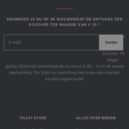
ABONNEER JE NU OP DE NIEUWSBRIEF EN ONTVANG EEN
VOUCHER TER WAARDE VAN € 10.*
*
Voucher 14
dagen
geldig. Minimale bestelwaarde na retour € 45,-. Voor de eerste
aanmelding. Per klant en bestelling kan maar één voucher
worden ingewisseld.
FILATI STORE
ALLES OVER BREIEN