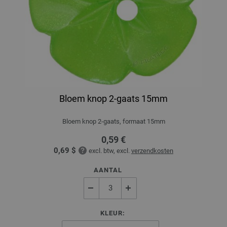
Bloem knop 2-gaats 15mm
Bloem knop 2-gaats, formaat 15mm
0,59 €
0,69 $
excl. btw, excl.
verzendkosten
AANTAL
KLEUR: