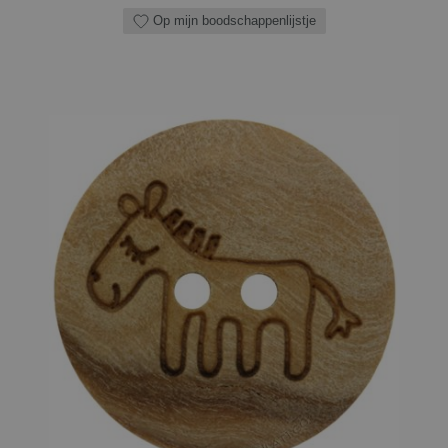
Op mijn boodschappenlijstje