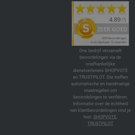
Ons bedrijf verzamelt
beoordelingen via de
onafhankelijke
dienstverleners SHOPVOTE
en TRUSTPILOT. Die treffen
automatische en handmatige
maatregelen om
beoordelingen te verifiëren.
Informatie over de echtheid
van klantbeoordelingen vind je
hier:
SHOPVOTE
,
TRUSTPILOT