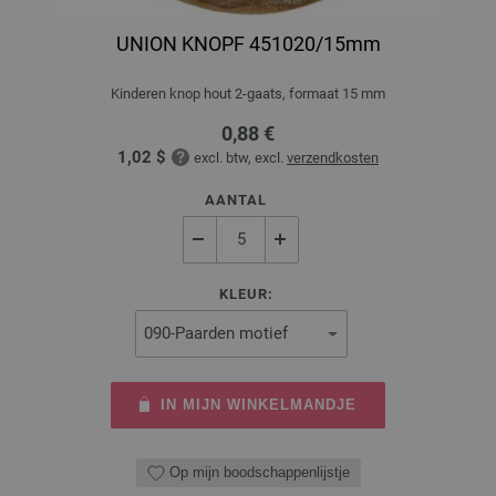
UNION KNOPF 451020/15mm
Kinderen knop hout 2-gaats, formaat 15 mm
0,88 €
1,02 $
excl. btw, excl.
verzendkosten
AANTAL
KLEUR:
IN MIJN WINKELMANDJE
Op mijn boodschappenlijstje