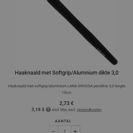
Haaknaald met Softgrip/Alumnium dikte 3,0
Haaknaald met softgrip/aluminium LANA GROSSA pendikte 3,0 lengte
15cm
2,73 €
3,18 $
excl. btw, excl.
verzendkosten
AANTAL