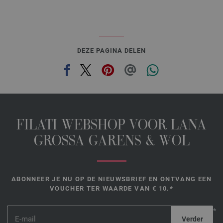
DEZE PAGINA DELEN
FILATI WEBSHOP VOOR LANA
GROSSA GARENS & WOL
ABONNEER JE NU OP DE NIEUWSBRIEF EN ONTVANG EEN
VOUCHER TER WAARDE VAN € 10.*
*