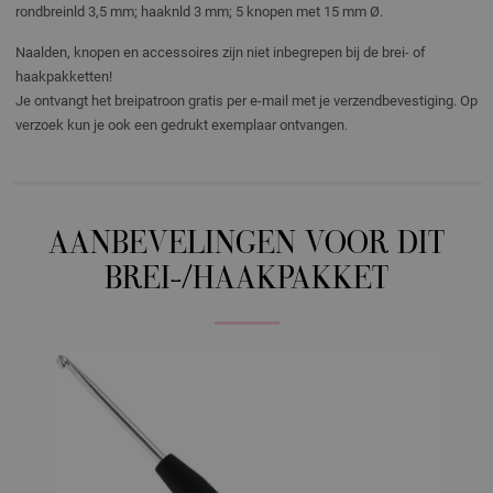
rondbreinld 3,5 mm; haaknld 3 mm; 5 knopen met 15 mm Ø.
Naalden, knopen en accessoires zijn niet inbegrepen bij de brei- of
haakpakketten!
Je ontvangt het breipatroon gratis per e-mail met je verzendbevestiging. Op
verzoek kun je ook een gedrukt exemplaar ontvangen.
AANBEVELINGEN VOOR DIT
BREI-/HAAKPAKKET