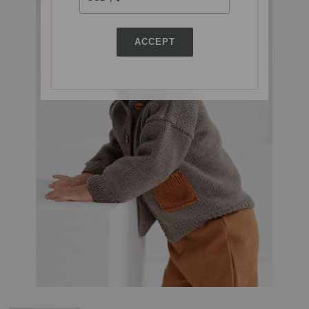
ACCEPT