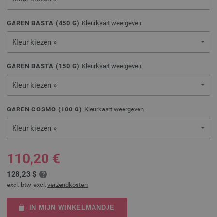
GAREN BASTA (
450
G)
Kleurkaart weergeven
Kleur kiezen »
GAREN BASTA (
150
G)
Kleurkaart weergeven
Kleur kiezen »
GAREN COSMO (
100
G)
Kleurkaart weergeven
Kleur kiezen »
110,20 €
128,23 $
excl. btw, excl.
verzendkosten
IN MIJN WINKELMANDJE