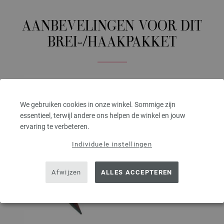
AANBEVELINGEN VOOR DIT
BREI-/HAAKPAKKET
We gebruiken cookies in onze winkel. Sommige zijn
essentieel, terwijl andere ons helpen de winkel en jouw
ervaring te verbeteren.
Individuele instellingen
Afwijzen
ALLES ACCEPTEREN