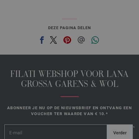
DEZE PAGINA DELEN
FILATI WEBSHOP VOOR LANA
GROSSA GARENS & WOL
ABONNEER JE NU OP DE NIEUWSBRIEF EN ONTVANG EEN
VOUCHER TER WAARDE VAN € 10.*
*