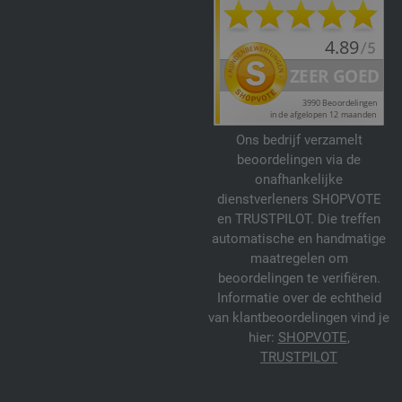
Ons bedrijf verzamelt
beoordelingen via de
onafhankelijke
dienstverleners SHOPVOTE
en TRUSTPILOT. Die treffen
automatische en handmatige
maatregelen om
beoordelingen te verifiëren.
Informatie over de echtheid
van klantbeoordelingen vind je
hier:
SHOPVOTE
,
TRUSTPILOT