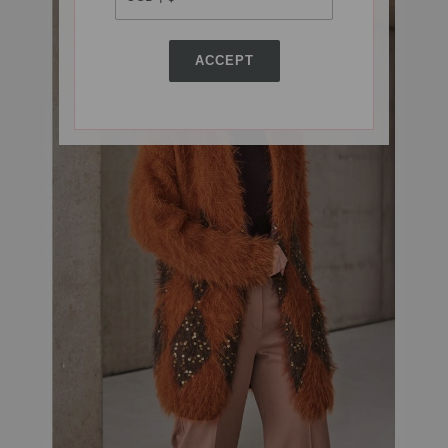
ACCEPT