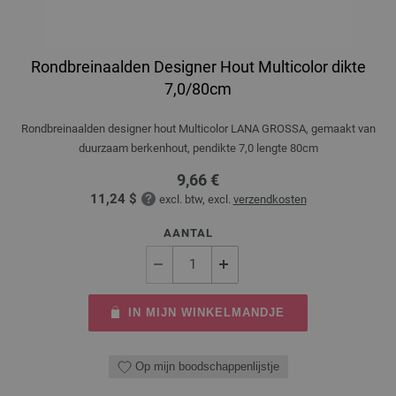
Rondbreinaalden Designer Hout Multicolor dikte
7,0/80cm
Rondbreinaalden designer hout Multicolor LANA GROSSA, gemaakt van
duurzaam berkenhout, pendikte 7,0 lengte 80cm
9,66 €
11,24 $
excl. btw, excl.
verzendkosten
AANTAL
IN MIJN WINKELMANDJE
Op mijn boodschappenlijstje