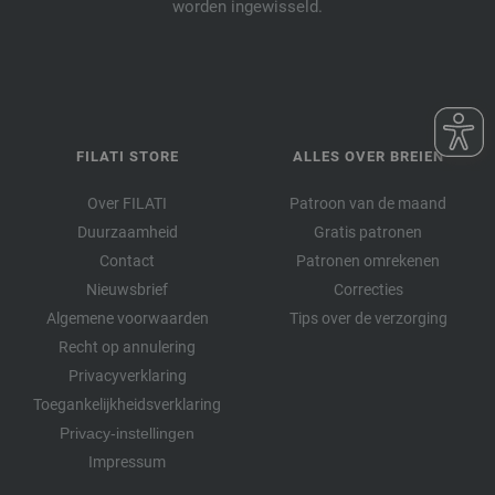
worden ingewisseld.
FILATI STORE
ALLES OVER BREIEN
Over FILATI
Patroon van de maand
Duurzaamheid
Gratis patronen
Contact
Patronen omrekenen
Nieuwsbrief
Correcties
Algemene voorwaarden
Tips over de verzorging
Recht op annulering
Privacyverklaring
Toegankelijkheidsverklaring
Privacy-instellingen
Impressum