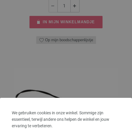
IN MIJN WINKELMANDJE
Op mijn boodschappenlijstje
We gebruiken cookies in onze winkel. Sommige zijn
essentieel, terwijl andere ons helpen de winkel en jouw
ervaring te verbeteren.