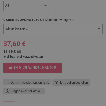
GAREN ECOPUNO (
250
G)
Kleurkaart weergeven
Kleur kiezen »
37,60 €
43,89 $
excl. btw, excl.
verzendkosten
IN MIJN WINKELMANDJE
Op mijn boodschappenlijstje
Extra bollen bestellen
Vragen over het artikel?