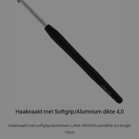
Haaknaald met Softgrip/Alumnium dikte 4,0
Haaknaald met softgrip/aluminium LANA GROSSA pendikte 4,0 lengte
15cm