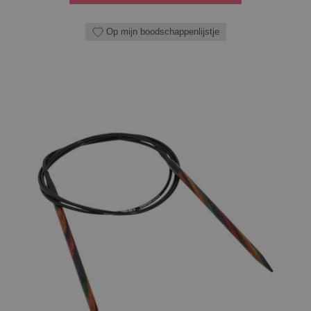
Op mijn boodschappenlijstje