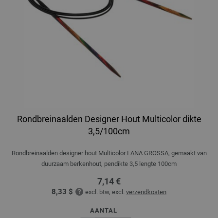
Rondbreinaalden Designer Hout Multicolor dikte
3,5/100cm
Rondbreinaalden designer hout Multicolor LANA GROSSA, gemaakt van
duurzaam berkenhout, pendikte 3,5 lengte 100cm
7,14 €
8,33 $
excl. btw, excl.
verzendkosten
AANTAL