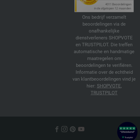
Ons bedrijf verzamelt
beoordelingen via de
onafhankelijke
dienstverleners SHOPVOTE
en TRUSTPILOT. Die treffen
automatische en handmatige
maatregelen om
beoordelingen te verifiëren.
Informatie over de echtheid
van klantbeoordelingen vind je
hier:
SHOPVOTE
,
TRUSTPILOT