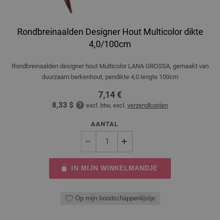
Rondbreinaalden Designer Hout Multicolor dikte
4,0/100cm
Rondbreinaalden designer hout Multicolor LANA GROSSA, gemaakt van
duurzaam berkenhout, pendikte 4,0 lengte 100cm
7,14 €
8,33 $
excl. btw, excl.
verzendkosten
AANTAL
IN MIJN WINKELMANDJE
Op mijn boodschappenlijstje