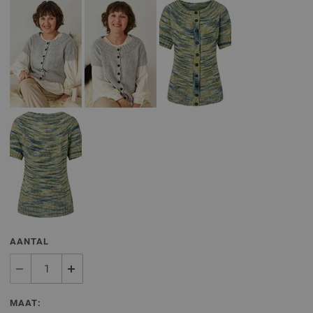
AANTAL
MAAT: