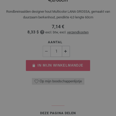
Rondbreinaalden designer hout Multicolor LANA GROSSA, gemaakt van
duurzaam berkenhout, pendikte 4,0 lengte 60cm
7,14 €
8,33 $
excl. btw, excl.
verzendkosten
AANTAL
IN MIJN WINKELMANDJE
Op mijn boodschappenlijstje
DEZE PAGINA DELEN