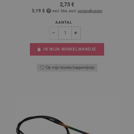
2,73 €
3,19 $
excl. btw, excl.
verzendkosten
AANTAL
IN MIJN WINKELMANDJE
Op mijn boodschappenlijstje