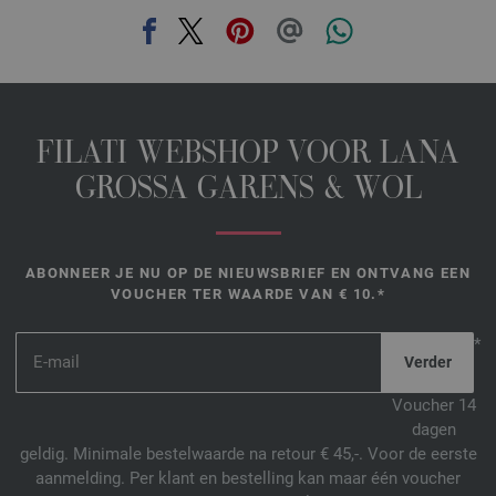
FILATI WEBSHOP VOOR LANA
GROSSA GARENS & WOL
ABONNEER JE NU OP DE NIEUWSBRIEF EN ONTVANG EEN
VOUCHER TER WAARDE VAN € 10.*
*
Voucher 14
dagen
geldig. Minimale bestelwaarde na retour € 45,-. Voor de eerste
aanmelding. Per klant en bestelling kan maar één voucher