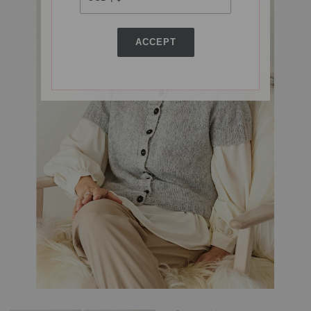
ACCEPT