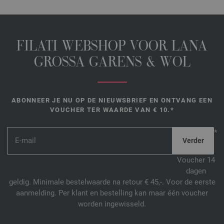
FILATI WEBSHOP VOOR LANA
GROSSA GARENS & WOL
ABONNEER JE NU OP DE NIEUWSBRIEF EN ONTVANG EEN
VOUCHER TER WAARDE VAN € 10.*
*
Voucher 14
dagen
geldig. Minimale bestelwaarde na retour € 45,-. Voor de eerste
aanmelding. Per klant en bestelling kan maar één voucher
worden ingewisseld.