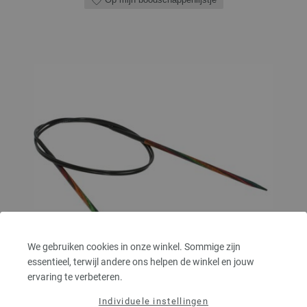
We gebruiken cookies in onze winkel. Sommige zijn
essentieel, terwijl andere ons helpen de winkel en jouw
ervaring te verbeteren.
Individuele instellingen