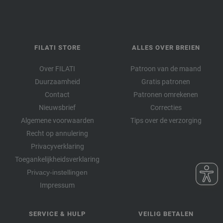
FILATI STORE
ALLES OVER BREIEN
Over FILATI
Patroon van de maand
Duurzaamheid
Gratis patronen
Contact
Patronen omrekenen
Nieuwsbrief
Correcties
Algemene voorwaarden
Tips over de verzorging
Recht op annulering
Privacyverklaring
Toegankelijkheidsverklaring
Privacy-instellingen
Impressum
SERVICE & HULP
VEILIG BETALEN