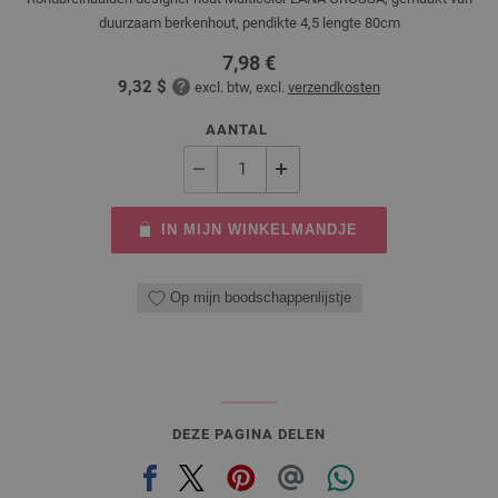
duurzaam berkenhout, pendikte 4,5 lengte 80cm
7,98 €
9,32 $
excl. btw, excl.
verzendkosten
AANTAL
IN MIJN WINKELMANDJE
Op mijn boodschappenlijstje
DEZE PAGINA DELEN