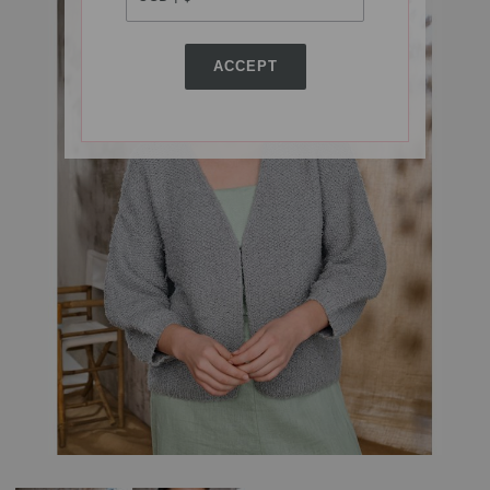
ACCEPT