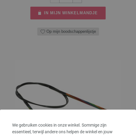
IN MIJN WINKELMANDJE
Op mijn boodschappenlijstje
We gebruiken cookies in onze winkel. Sommige zijn
essentieel, terwijl andere ons helpen de winkel en jouw