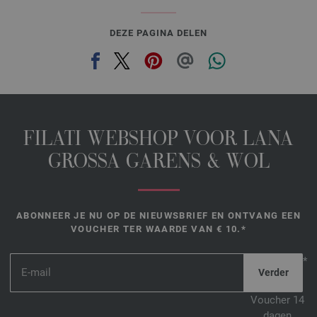
DEZE PAGINA DELEN
FILATI WEBSHOP VOOR LANA
GROSSA GARENS & WOL
ABONNEER JE NU OP DE NIEUWSBRIEF EN ONTVANG EEN
VOUCHER TER WAARDE VAN € 10.*
*
Voucher 14
dagen