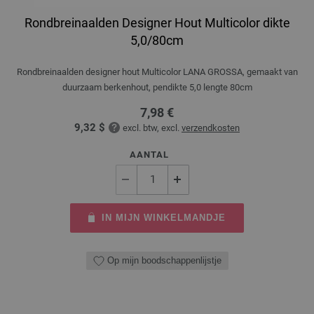
Rondbreinaalden Designer Hout Multicolor dikte
5,0/80cm
Rondbreinaalden designer hout Multicolor LANA GROSSA, gemaakt van
duurzaam berkenhout, pendikte 5,0 lengte 80cm
7,98 €
9,32 $
excl. btw, excl.
verzendkosten
AANTAL
IN MIJN WINKELMANDJE
Op mijn boodschappenlijstje