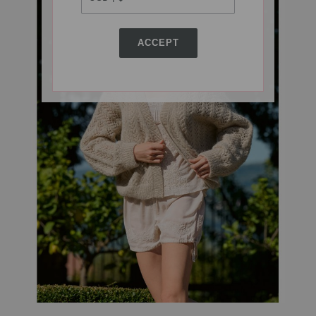
ACCEPT