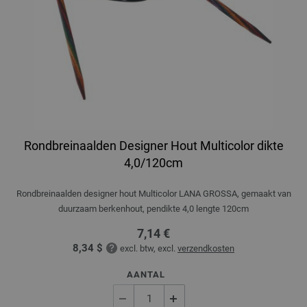
Rondbreinaalden Designer Hout Multicolor dikte
4,0/120cm
Rondbreinaalden designer hout Multicolor LANA GROSSA, gemaakt van
duurzaam berkenhout, pendikte 4,0 lengte 120cm
7,14 €
8,34 $
excl. btw, excl.
verzendkosten
AANTAL