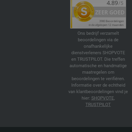
Ons bedrijf verzamelt
beoordelingen via de
onafhankelijke
dienstverleners SHOPVOTE
en TRUSTPILOT. Die treffen
automatische en handmatige
maatregelen om
beoordelingen te verifiëren.
Informatie over de echtheid
van klantbeoordelingen vind je
hier:
SHOPVOTE
,
TRUSTPILOT