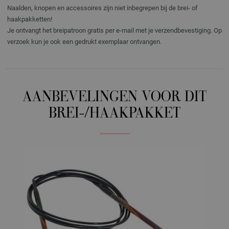
Naalden, knopen en accessoires zijn niet inbegrepen bij de brei- of
haakpakketten!
Je ontvangt het breipatroon gratis per e-mail met je verzendbevestiging. Op
verzoek kun je ook een gedrukt exemplaar ontvangen.
AANBEVELINGEN VOOR DIT
BREI-/HAAKPAKKET