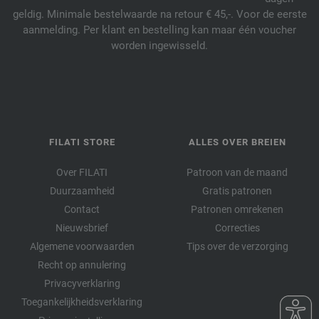
geldig. Minimale bestelwaarde na retour € 45,-. Voor de eerste
aanmelding. Per klant en bestelling kan maar één voucher
worden ingewisseld.
FILATI STORE
ALLES OVER BREIEN
Over FILATI
Patroon van de maand
Duurzaamheid
Gratis patronen
Contact
Patronen omrekenen
Nieuwsbrief
Correcties
Algemene voorwaarden
Tips over de verzorging
Recht op annulering
Privacyverklaring
Toegankelijkheidsverklaring