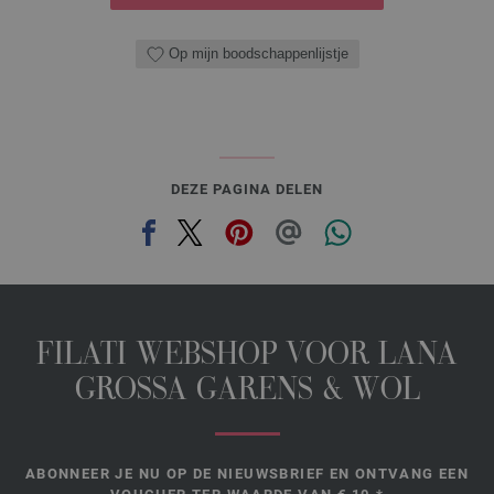
Op mijn boodschappenlijstje
DEZE PAGINA DELEN
FILATI WEBSHOP VOOR LANA
GROSSA GARENS & WOL
ABONNEER JE NU OP DE NIEUWSBRIEF EN ONTVANG EEN