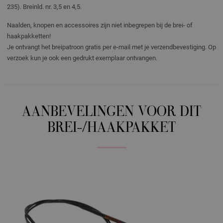
235). Breinld. nr. 3,5 en 4,5.
Naalden, knopen en accessoires zijn niet inbegrepen bij de brei- of
haakpakketten!
Je ontvangt het breipatroon gratis per e-mail met je verzendbevestiging. Op
verzoek kun je ook een gedrukt exemplaar ontvangen.
AANBEVELINGEN VOOR DIT
BREI-/HAAKPAKKET