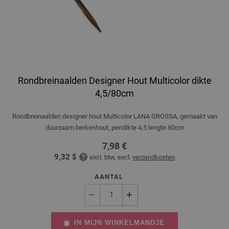
Rondbreinaalden Designer Hout Multicolor dikte
4,5/80cm
Rondbreinaalden designer hout Multicolor LANA GROSSA, gemaakt van
duurzaam berkenhout, pendikte 4,5 lengte 80cm
7,98 €
9,32 $
excl. btw, excl.
verzendkosten
AANTAL
IN MIJN WINKELMANDJE