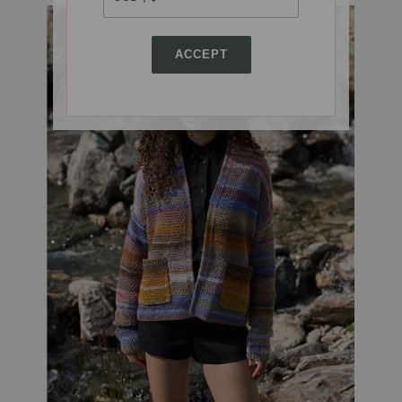
ACCEPT