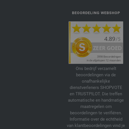
BEOORDELING WEBSHOP
Ons bedrijf verzamelt
beoordelingen via de
onafhankelijke
dienstverleners SHOPVOTE
en TRUSTPILOT. Die treffen
automatische en handmatige
maatregelen om
beoordelingen te verifiëren.
Informatie over de echtheid
van klantbeoordelingen vind je