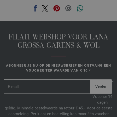
FILATI WEBSHOP VOOR LANA
GROSSA GARENS & WOL
ABONNEER JE NU OP DE NIEUWSBRIEF EN ONTVANG EEN
VOUCHER TER WAARDE VAN € 10.*
*
Voucher 14
dagen
geldig. Minimale bestelwaarde na retour € 45,-. Voor de eerste
aanmelding. Per klant en bestelling kan maar één voucher