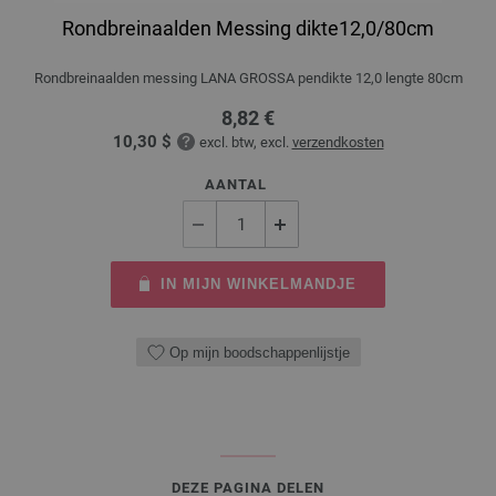
Rondbreinaalden Messing dikte12,0/80cm
Rondbreinaalden messing LANA GROSSA pendikte 12,0 lengte 80cm
8,82 €
10,30 $
excl. btw, excl.
verzendkosten
AANTAL
IN MIJN WINKELMANDJE
Op mijn boodschappenlijstje
DEZE PAGINA DELEN