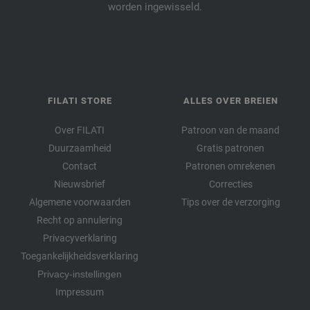
worden ingewisseld.
FILATI STORE
ALLES OVER BREIEN
Over FILATI
Patroon van de maand
Duurzaamheid
Gratis patronen
Contact
Patronen omrekenen
Nieuwsbrief
Correcties
Algemene voorwaarden
Tips over de verzorging
Recht op annulering
Privacyverklaring
Toegankelijkheidsverklaring
Privacy-instellingen
Impressum