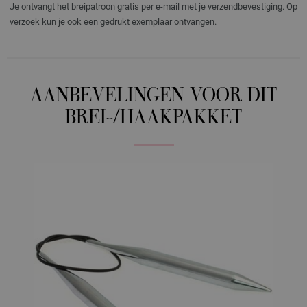
Je ontvangt het breipatroon gratis per e-mail met je verzendbevestiging. Op
verzoek kun je ook een gedrukt exemplaar ontvangen.
AANBEVELINGEN VOOR DIT
BREI-/HAAKPAKKET