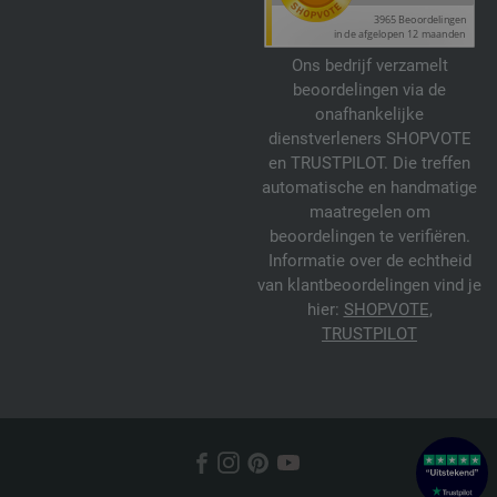
Ons bedrijf verzamelt
beoordelingen via de
onafhankelijke
dienstverleners SHOPVOTE
en TRUSTPILOT. Die treffen
automatische en handmatige
maatregelen om
beoordelingen te verifiëren.
Informatie over de echtheid
van klantbeoordelingen vind je
hier:
SHOPVOTE
,
TRUSTPILOT