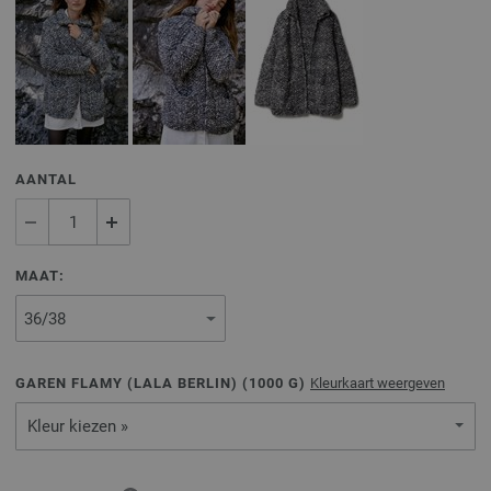
AANTAL
MAAT:
GAREN FLAMY (LALA BERLIN) (
1000
G)
Kleurkaart weergeven
Kleur kiezen »