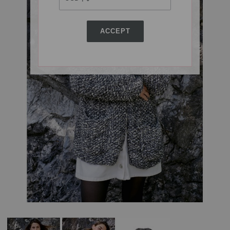
ACCEPT