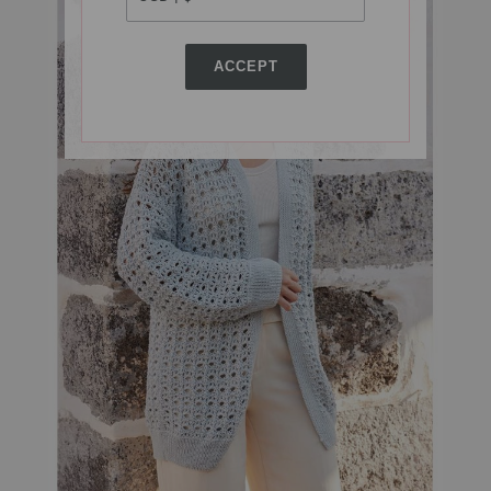
ACCEPT