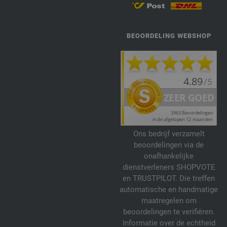
BEOORDELING WEBSHOP
Ons bedrijf verzamelt
beoordelingen via de
onafhankelijke
dienstverleners SHOPVOTE
en TRUSTPILOT. Die treffen
automatische en handmatige
maatregelen om
beoordelingen te verifiëren.
Informatie over de echtheid