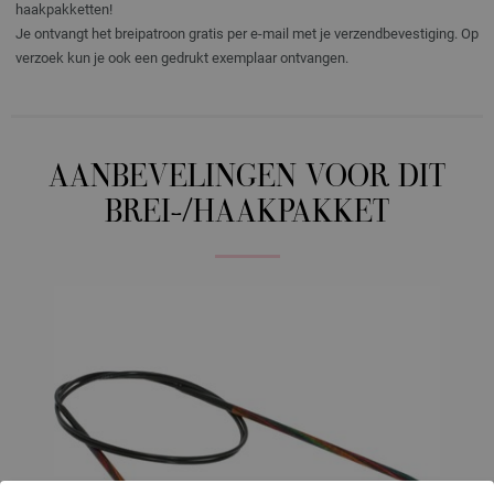
haakpakketten!
Je ontvangt het breipatroon gratis per e-mail met je verzendbevestiging. Op
verzoek kun je ook een gedrukt exemplaar ontvangen.
AANBEVELINGEN VOOR DIT
BREI-/HAAKPAKKET