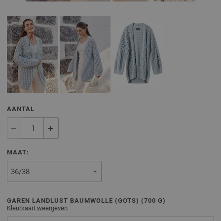
AANTAL
MAAT:
GAREN LANDLUST BAUMWOLLE (GOTS) (
700
G)
Kleurkaart weergeven