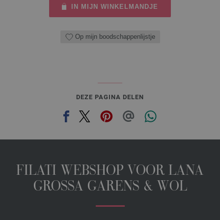
IN MIJN WINKELMANDJE
Op mijn boodschappenlijstje
DEZE PAGINA DELEN
FILATI WEBSHOP VOOR LANA
GROSSA GARENS & WOL