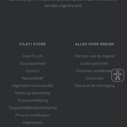
worden ingewisseld.
FILATI STORE
ALLES OVER BREIEN
Over FILATI
Patroon van de maand
Duurzaamheid
Gratis patronen
Contact
Patronen omrekenen
Nieuwsbrief
Correcties
Algemene voorwaarden
Tips over de verzorging
Recht op annulering
Privacyverklaring
Toegankelijkheidsverklaring
Privacy-instellingen
Impressum