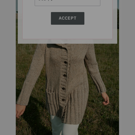
ACCEPT