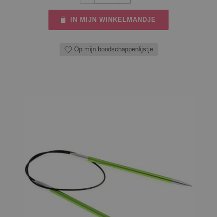
IN MIJN WINKELMANDJE
Op mijn boodschappenlijstje