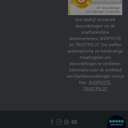
Ons bedrijf verzamelt
beoordelingen via de
onafhankelijke
dienstverleners SHOPVOTE
en TRUSTPILOT. Die treffen
automatische en handmatige
maatregelen om
beoordelingen te verifiëren.
Informatie over de echtheid
van klantbeoordelingen vind je
hier:
SHOPVOTE
,
TRUSTPILOT