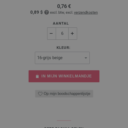
0,76 €
0,89 $
excl. btw, excl.
verzendkosten
AANTAL
KLEUR:
IN MIJN WINKELMANDJE
Op mijn boodschappenlijstje