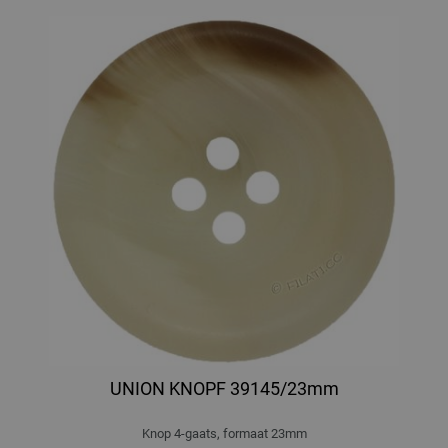
UNION KNOPF 39145/23mm
Knop 4-gaats, formaat 23mm