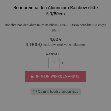
Rondbreinaalden Aluminium Rainbow dikte
5,0/80cm
Rondbreinaalden Aluminium Rainbow LANA GROSSA pendikte 5,0 lengte
80cm
4,62 €
5,39 $
excl. btw, excl.
verzendkosten
AANTAL
IN MIJN WINKELMANDJE
Op mijn boodschappenlijstje