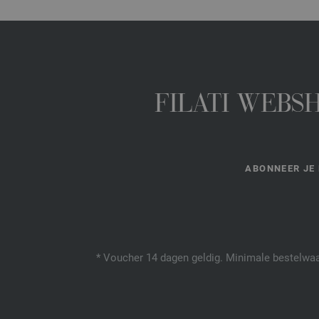
FILATI WEBS
ABONNEER JE 
* Voucher 14 dagen geldig. Minimale bestelwaar