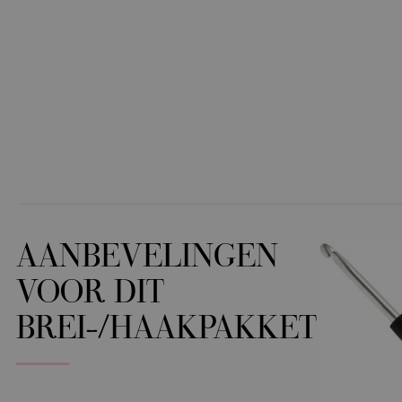
AANBEVELINGEN
VOOR DIT
BREI-/HAAKPAKKET