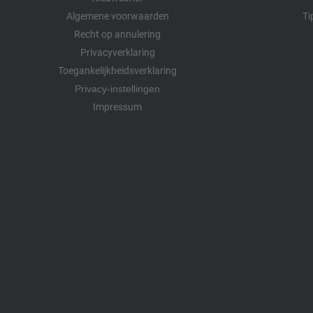
Algemene voorwaarden
Ti
Recht op annulering
Privacyverklaring
Toegankelijkheidsverklaring
Privacy-instellingen
Impressum