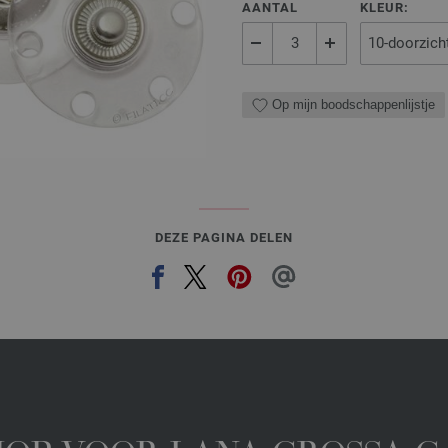
AANTAL
KLEUR:
Op mijn boodschappenlijstje
DEZE PAGINA DELEN