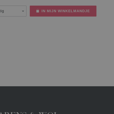
IN MIJN WINKELMANDJE