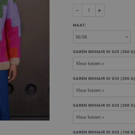
MAAT:
GAREN MOHAIR DI GIO (
300
G
Kleur kiezen »
GAREN MOHAIR DI GIO (
200
G
Kleur kiezen »
GAREN MOHAIR DI GIO (
200
G
Kleur kiezen »
GAREN MOHAIR DI GIO (
100
G