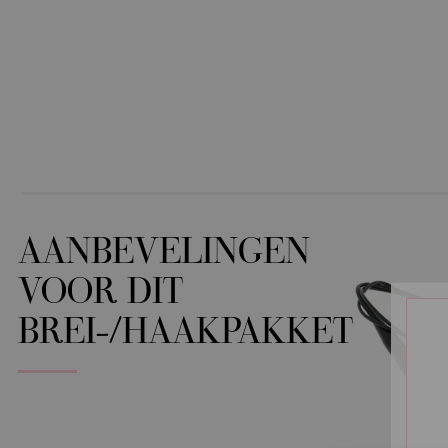
AANBEVELINGEN
VOOR DIT
BREI-/HAAKPAKKET