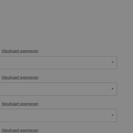
)
Kleurkaart weergeven
)
Kleurkaart weergeven
)
Kleurkaart weergeven
)
Kleurkaart weergeven