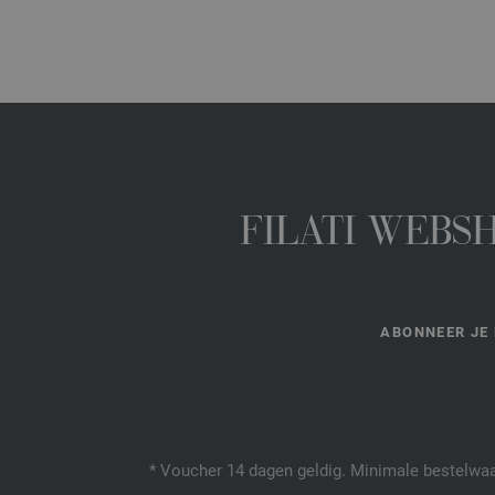
FILATI WEBS
ABONNEER JE 
* Voucher 14 dagen geldig. Minimale bestelwaar