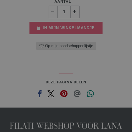
AANTAL
IN MIJN WINKELMANDJE
Op mijn boodschappenlijstje
DEZE PAGINA DELEN
FILATI WEBSHOP VOOR LANA