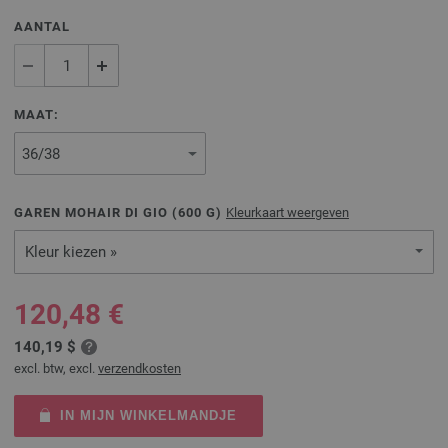
AANTAL
MAAT:
GAREN MOHAIR DI GIO (
600
G)
Kleurkaart weergeven
Kleur kiezen »
120,48 €
140,19 $
excl. btw, excl.
verzendkosten
IN MIJN WINKELMANDJE