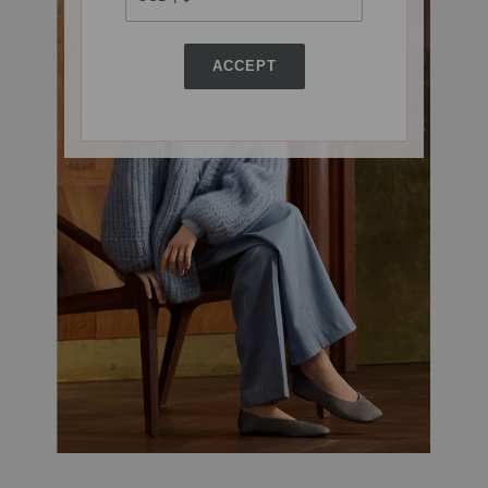
ACCEPT