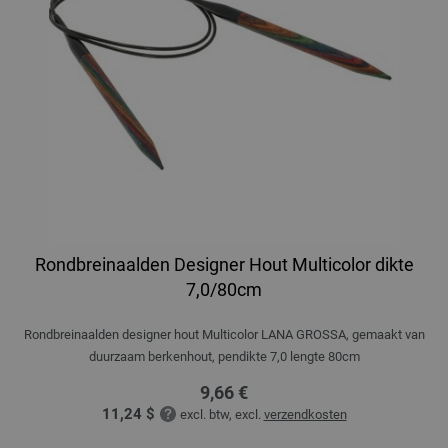
Rondbreinaalden Designer Hout Multicolor dikte
7,0/80cm
Rondbreinaalden designer hout Multicolor LANA GROSSA, gemaakt van
duurzaam berkenhout, pendikte 7,0 lengte 80cm
9,66 €
11,24 $
excl. btw, excl.
verzendkosten