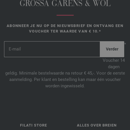
GROSSA GARENS & WOL
ABONNEER JE NU OP DE NIEUWSBRIEF EN ONTVANG EEN
VOUCHER TER WAARDE VAN € 10.*
*
Voucher 14
dagen
geldig. Minimale bestelwaarde na retour € 45,-. Voor de eerste
aanmelding. Per klant en bestelling kan maar één voucher
worden ingewisseld.
FILATI STORE
ALLES OVER BREIEN