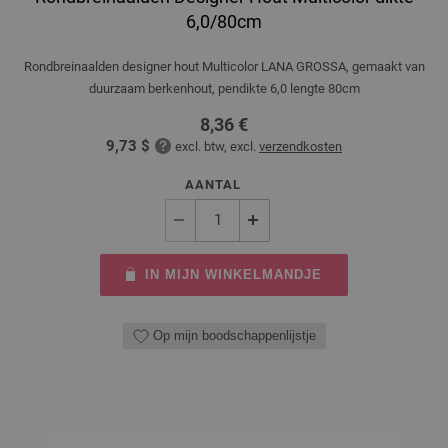
6,0/80cm
Rondbreinaalden designer hout Multicolor LANA GROSSA, gemaakt van
duurzaam berkenhout, pendikte 6,0 lengte 80cm
8,36 €
9,73 $
excl. btw, excl.
verzendkosten
AANTAL
IN MIJN WINKELMANDJE
Op mijn boodschappenlijstje