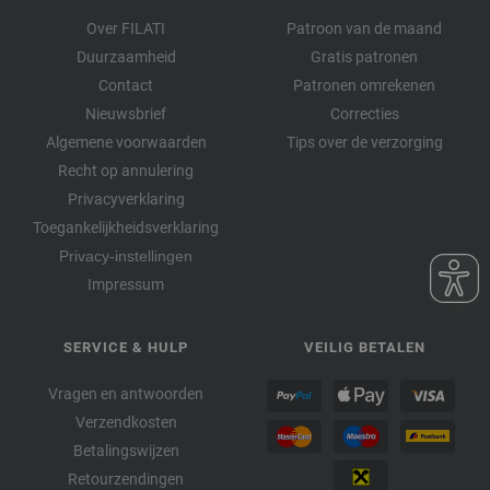
Over FILATI
Patroon van de maand
Duurzaamheid
Gratis patronen
Contact
Patronen omrekenen
Nieuwsbrief
Correcties
Algemene voorwaarden
Tips over de verzorging
Recht op annulering
Privacyverklaring
Toegankelijkheidsverklaring
Privacy-instellingen
Impressum
SERVICE & HULP
VEILIG BETALEN
Vragen en antwoorden
Verzendkosten
Betalingswijzen
Retourzendingen