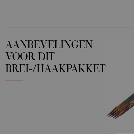
AANBEVELINGEN
VOOR DIT
BREI-/HAAKPAKKET