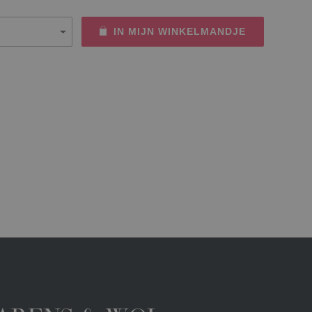
IN MIJN WINKELMANDJE