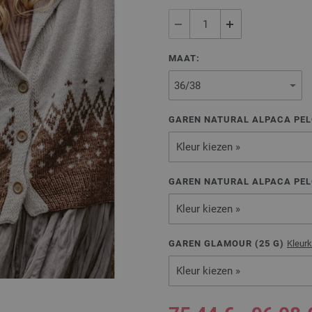
MAAT:
GAREN NATURAL ALPACA PEL
Kleur kiezen »
GAREN NATURAL ALPACA PEL
Kleur kiezen »
GAREN GLAMOUR (
25
G)
Kleur
Kleur kiezen »