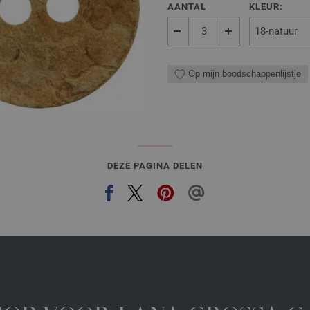
AANTAL
KLEUR:
Op mijn boodschappenlijstje
DEZE PAGINA DELEN