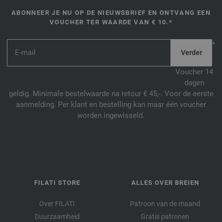
ABONNEER JE NU OP DE NIEUWSBRIEF EN ONTVANG EEN
VOUCHER TER WAARDE VAN € 10.*
*
Voucher 14
dagen
geldig. Minimale bestelwaarde na retour € 45,-. Voor de eerste
aanmelding. Per klant en bestelling kan maar één voucher
worden ingewisseld.
FILATI STORE
ALLES OVER BREIEN
Over FILATI
Patroon van de maand
Duurzaamheid
Gratis patronen