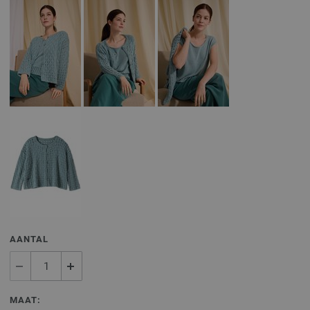
AANTAL
MAAT: