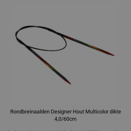
Rondbreinaalden Designer Hout Multicolor dikte
4,0/60cm