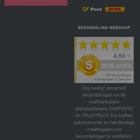
BEOORDELING WEBSHOP
Ons bedrijf verzamelt
beoordelingen via de
onafhankelijke
dienstverleners SHOPVOTE
en TRUSTPILOT. Die treffen
automatische en handmatige
maatregelen om
beoordelingen te verifiëren.