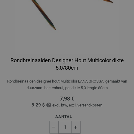
Rondbreinaalden Designer Hout Multicolor dikte
5,0/80cm
Rondbreinaalden designer hout Multicolor LANA GROSSA, gemaakt van
duurzaam berkenhout, pendikte 5,0 lengte 80cm
7,98 €
9,29 $
excl. btw, excl.
verzendkosten
AANTAL