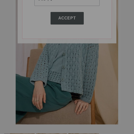
ACCEPT