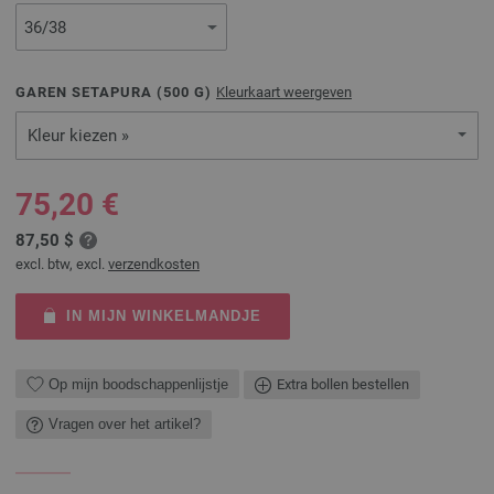
GAREN SETAPURA (
500
G)
Kleurkaart weergeven
Kleur kiezen »
75,20 €
87,50 $
excl. btw, excl.
verzendkosten
IN MIJN WINKELMANDJE
Op mijn boodschappenlijstje
Extra bollen bestellen
Vragen over het artikel?