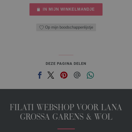
IN MIJN WINKELMANDJE
Op mijn boodschappenlijstje
DEZE PAGINA DELEN
FILATI WEBSHOP VOOR LANA
GROSSA GARENS & WOL