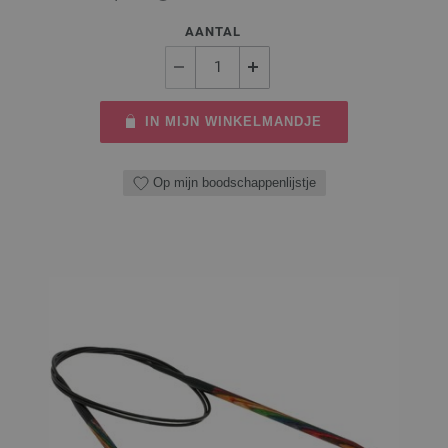
AANTAL
IN MIJN WINKELMANDJE
Op mijn boodschappenlijstje