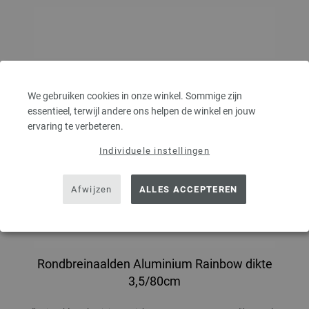
We gebruiken cookies in onze winkel. Sommige zijn
essentieel, terwijl andere ons helpen de winkel en jouw
ervaring te verbeteren.
Individuele instellingen
Afwijzen
ALLES ACCEPTEREN
Rondbreinaalden Aluminium Rainbow dikte
3,5/80cm