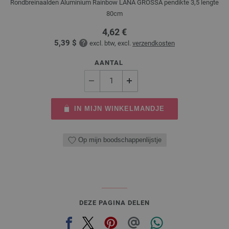
Rondbreinaalden Aluminium Rainbow LANA GROSSA pendikte 3,5 lengte
80cm
4,62 €
5,39 $
excl. btw, excl.
verzendkosten
AANTAL
IN MIJN WINKELMANDJE
Op mijn boodschappenlijstje
DEZE PAGINA DELEN