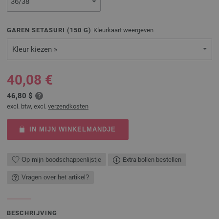
GAREN SETASURI (
150
G)
Kleurkaart weergeven
Kleur kiezen »
40,08 €
46,80 $
excl. btw, excl.
verzendkosten
IN MIJN WINKELMANDJE
Op mijn boodschappenlijstje
Extra bollen bestellen
Vragen over het artikel?
BESCHRIJVING