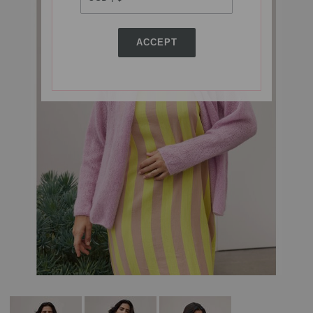
ACCEPT