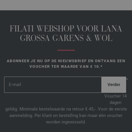
FILATI WEBSHOP VOOR LANA
GROSSA GARENS & WOL
ABONNEER JE NU OP DE NIEUWSBRIEF EN ONTVANG EEN
VOUCHER TER WAARDE VAN € 10.*
*
Voucher 14
dagen
geldig. Minimale bestelwaarde na retour € 45,-. Voor de eerste
aanmelding. Per klant en bestelling kan maar één voucher
worden ingewisseld.