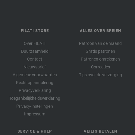
FILATI STORE
ALLES OVER BREIEN
Over FILATI
Patroon van de maand
Duurzaamheid
Gratis patronen
Contact
Patronen omrekenen
Nieuwsbrief
Correcties
Algemene voorwaarden
Tips over de verzorging
Recht op annulering
Privacyverklaring
Toegankelijkheidsverklaring
Privacy-instellingen
Impressum
SERVICE & HULP
VEILIG BETALEN