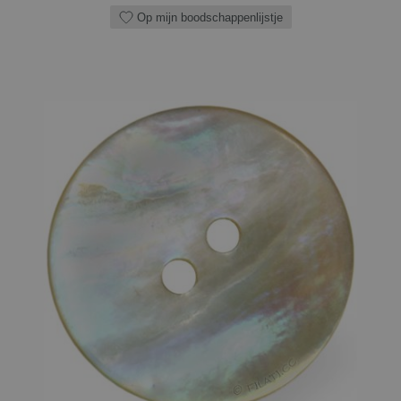
Op mijn boodschappenlijstje