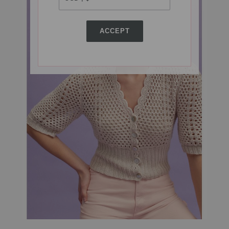
ACCEPT