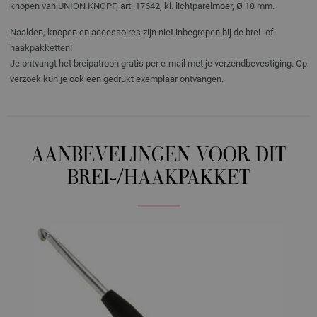
knopen van UNION KNOPF, art. 17642, kl. lichtparelmoer, Ø 18 mm.
Naalden, knopen en accessoires zijn niet inbegrepen bij de brei- of
haakpakketten!
Je ontvangt het breipatroon gratis per e-mail met je verzendbevestiging. Op
verzoek kun je ook een gedrukt exemplaar ontvangen.
AANBEVELINGEN VOOR DIT
BREI-/HAAKPAKKET