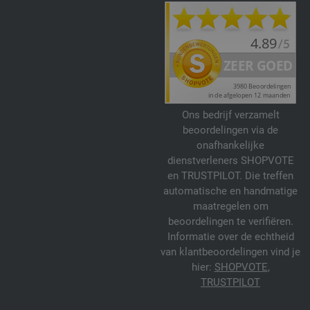
Ons bedrijf verzamelt
beoordelingen via de
onafhankelijke
dienstverleners SHOPVOTE
en TRUSTPILOT. Die treffen
automatische en handmatige
maatregelen om
beoordelingen te verifiëren.
Informatie over de echtheid
van klantbeoordelingen vind je
hier:
SHOPVOTE
,
TRUSTPILOT