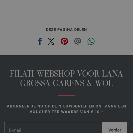
DEZE PAGINA DELEN
FILATI WEBSHOP VOOR LANA
GROSSA GARENS & WOL
ABONNEER JE NU OP DE NIEUWSBRIEF EN ONTVANG EEN
VOUCHER TER WAARDE VAN € 10.*
*