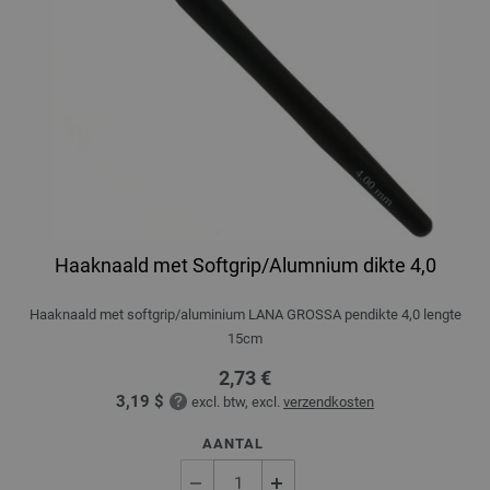
Haaknaald met Softgrip/Alumnium dikte 4,0
Haaknaald met softgrip/aluminium LANA GROSSA pendikte 4,0 lengte
15cm
2,73 €
3,19 $
excl. btw, excl.
verzendkosten
AANTAL