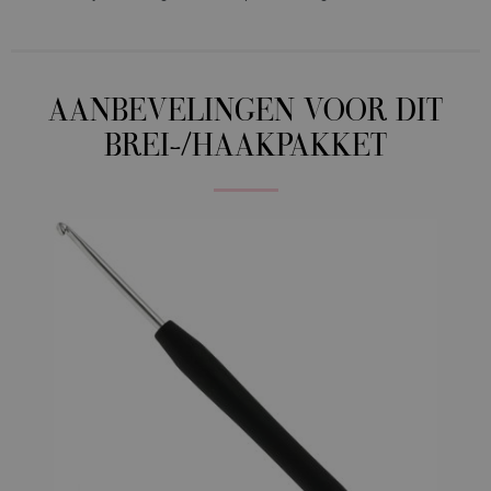
AANBEVELINGEN VOOR DIT
BREI-/HAAKPAKKET