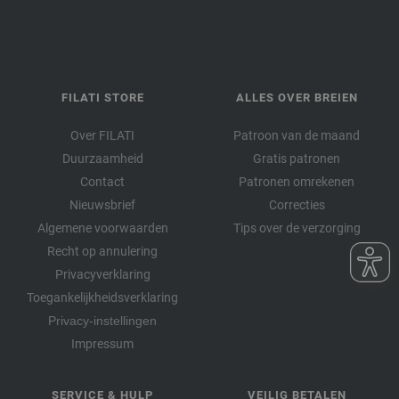
FILATI STORE
ALLES OVER BREIEN
Over FILATI
Patroon van de maand
Duurzaamheid
Gratis patronen
Contact
Patronen omrekenen
Nieuwsbrief
Correcties
Algemene voorwaarden
Tips over de verzorging
Recht op annulering
Privacyverklaring
Toegankelijkheidsverklaring
Privacy-instellingen
Impressum
SERVICE & HULP
VEILIG BETALEN