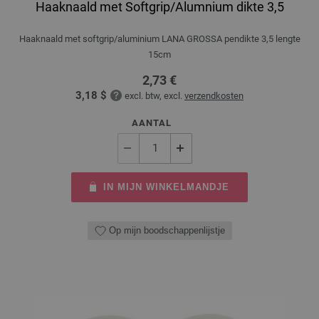
Haaknaald met Softgrip/Alumnium dikte 3,5
Haaknaald met softgrip/aluminium LANA GROSSA pendikte 3,5 lengte
15cm
2,73 €
3,18 $
excl. btw, excl.
verzendkosten
AANTAL
IN MIJN WINKELMANDJE
Op mijn boodschappenlijstje