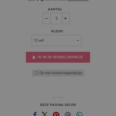
AANTAL
KLEUR:
IN MIJN WINKELMANDJE
Op mijn boodschappenlijstje
DEZE PAGINA DELEN