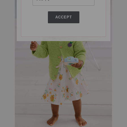
ACCEPT