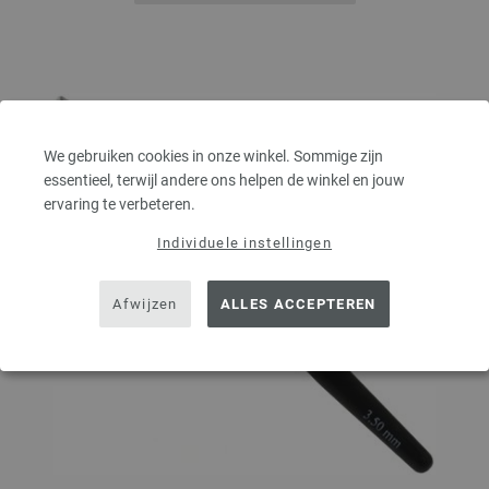
We gebruiken cookies in onze winkel. Sommige zijn
essentieel, terwijl andere ons helpen de winkel en jouw
ervaring te verbeteren.
Individuele instellingen
Afwijzen
ALLES ACCEPTEREN