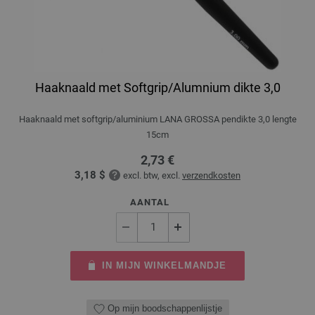
Haaknaald met Softgrip/Alumnium dikte 3,0
Haaknaald met softgrip/aluminium LANA GROSSA pendikte 3,0 lengte
15cm
2,73 €
3,18 $
excl. btw, excl.
verzendkosten
AANTAL
IN MIJN WINKELMANDJE
Op mijn boodschappenlijstje