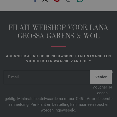
FILATI WEBSHOP VOOR LANA
GROSSA GARENS & WOL
ABONNEER JE NU OP DE NIEUWSBRIEF EN ONTVANG EEN
VOUCHER TER WAARDE VAN € 10.*
*
Voucher 14
dagen
geldig. Minimale bestelwaarde na retour € 45,-. Voor de eerste
aanmelding. Per klant en bestelling kan maar één voucher
worden ingewisseld.