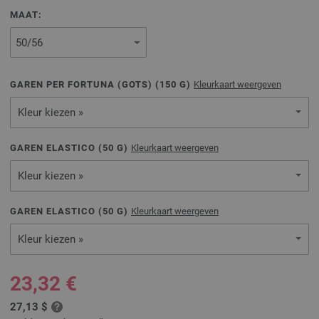
MAAT:
GAREN PER FORTUNA (GOTS) (
150
G)
Kleurkaart weergeven
Kleur kiezen »
GAREN ELASTICO (
50
G)
Kleurkaart weergeven
Kleur kiezen »
GAREN ELASTICO (
50
G)
Kleurkaart weergeven
Kleur kiezen »
23,32 €
27,13 $