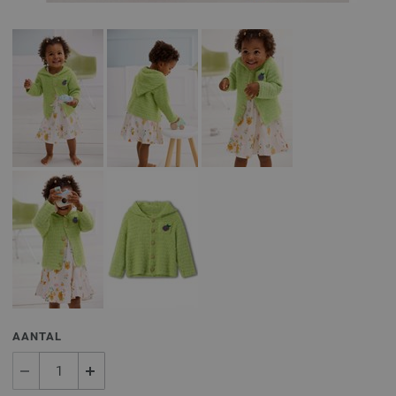
AANTAL