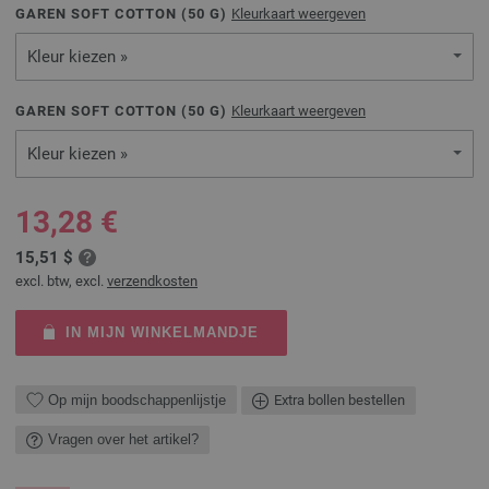
GAREN SOFT COTTON (
50
G)
Kleurkaart weergeven
Kleur kiezen »
GAREN SOFT COTTON (
50
G)
Kleurkaart weergeven
Kleur kiezen »
13,28 €
15,51 $
excl. btw, excl.
verzendkosten
IN MIJN WINKELMANDJE
Op mijn boodschappenlijstje
Extra bollen bestellen
Vragen over het artikel?