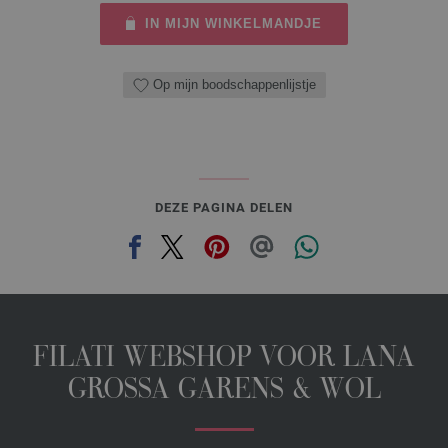
IN MIJN WINKELMANDJE
Op mijn boodschappenlijstje
DEZE PAGINA DELEN
FILATI WEBSHOP VOOR LANA
GROSSA GARENS & WOL