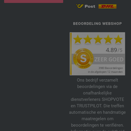
BEOORDELING WEBSHOP
Ons bedrijf verzamelt
beoordelingen via de
onafhankelijke
dienstverleners SHOPVOTE
en TRUSTPILOT. Die treffen
automatische en handmatige
maatregelen om
beoordelingen te verifiëren.