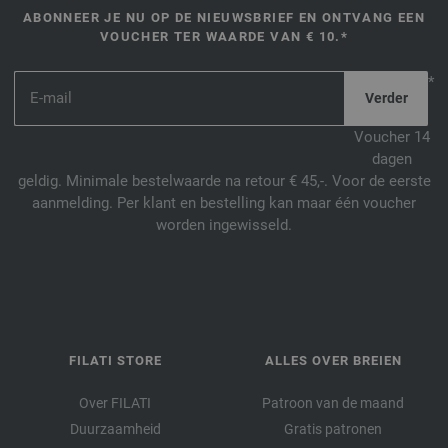
ABONNEER JE NU OP DE NIEUWSBRIEF EN ONTVANG EEN
VOUCHER TER WAARDE VAN € 10.*
*
Voucher 14
dagen
geldig. Minimale bestelwaarde na retour € 45,-. Voor de eerste
aanmelding. Per klant en bestelling kan maar één voucher
worden ingewisseld.
FILATI STORE
ALLES OVER BREIEN
Over FILATI
Patroon van de maand
Duurzaamheid
Gratis patronen