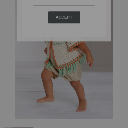
ACCEPT