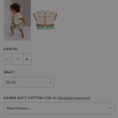
AANTAL
MAAT:
GAREN SOFT COTTON (
100
G)
Kleurkaart weergeven
Kleur kiezen »