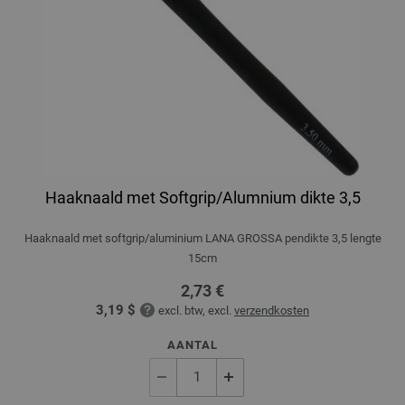
Haaknaald met Softgrip/Alumnium dikte 3,5
Haaknaald met softgrip/aluminium LANA GROSSA pendikte 3,5 lengte
15cm
2,73 €
3,19 $
excl. btw, excl.
verzendkosten
AANTAL