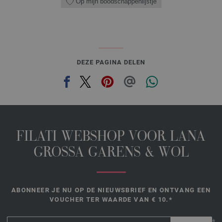
Op mijn boodschappenlijstje
DEZE PAGINA DELEN
FILATI WEBSHOP VOOR LANA
GROSSA GARENS & WOL
ABONNEER JE NU OP DE NIEUWSBRIEF EN ONTVANG EEN
VOUCHER TER WAARDE VAN € 10.*
*