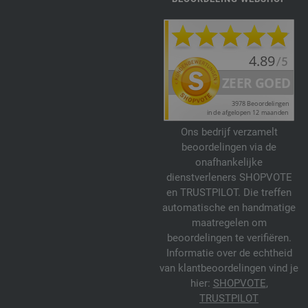
Ons bedrijf verzamelt
beoordelingen via de
onafhankelijke
dienstverleners SHOPVOTE
en TRUSTPILOT. Die treffen
automatische en handmatige
maatregelen om
beoordelingen te verifiëren.
Informatie over de echtheid
van klantbeoordelingen vind je
hier:
SHOPVOTE
,
TRUSTPILOT