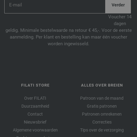
Voucher 14
dagen
geldig. Minimale bestelwaarde na retour € 45,-. Voor de eerste
aanmelding. Per klant en bestelling kan maar één voucher
worden ingewisseld.
FILATI STORE
ALLES OVER BREIEN
Over FILATI
Patroon van de maand
Duurzaamheid
Gratis patronen
Contact
Patronen omrekenen
Nieuwsbrief
Correcties
Algemene voorwaarden
Tips over de verzorging