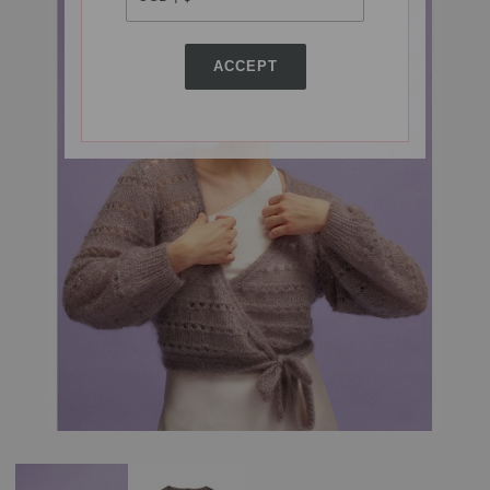
ACCEPT