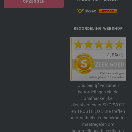
OPZEGGEN
BEOORDELING WEBSHOP
Ons bedrijf verzamelt
beoordelingen via de
onafhankelijke
dienstverleners SHOPVOTE
en TRUSTPILOT. Die treffen
automatische en handmatige
maatregelen om
beoordelingen te verifiëren.