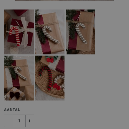
AANTAL