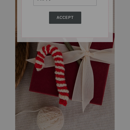
ACCEPT