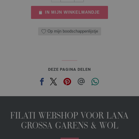
IN MIJN WINKELMANDJE
Op mijn boodschappenlijstje
DEZE PAGINA DELEN
FILATI WEBSHOP VOOR LANA
GROSSA GARENS & WOL