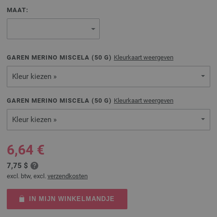
MAAT:
GAREN MERINO MISCELA (
50
G)
Kleurkaart weergeven
Kleur kiezen »
GAREN MERINO MISCELA (
50
G)
Kleurkaart weergeven
Kleur kiezen »
6,64 €
7,75 $
excl. btw, excl.
verzendkosten
IN MIJN WINKELMANDJE