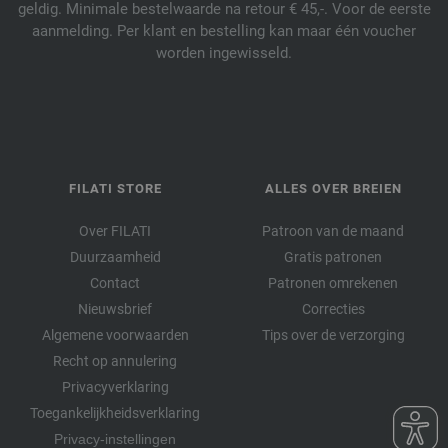
geldig. Minimale bestelwaarde na retour € 45,-. Voor de eerste
aanmelding. Per klant en bestelling kan maar één voucher
worden ingewisseld.
FILATI STORE
ALLES OVER BREIEN
Over FILATI
Patroon van de maand
Duurzaamheid
Gratis patronen
Contact
Patronen omrekenen
Nieuwsbrief
Correcties
Algemene voorwaarden
Tips over de verzorging
Recht op annulering
Privacyverklaring
Toegankelijkheidsverklaring
Privacy-instellingen