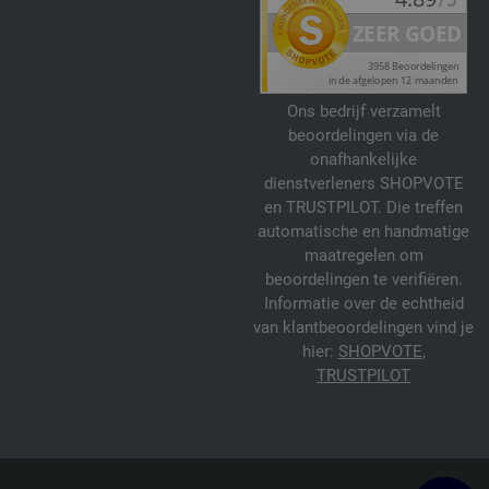
Ons bedrijf verzamelt
beoordelingen via de
onafhankelijke
dienstverleners SHOPVOTE
en TRUSTPILOT. Die treffen
automatische en handmatige
maatregelen om
beoordelingen te verifiëren.
Informatie over de echtheid
van klantbeoordelingen vind je
hier:
SHOPVOTE
,
TRUSTPILOT