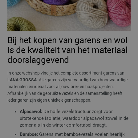
Bij het kopen van garens en wol
is de kwaliteit van het materiaal
doorslaggevend
In onze webshop vind je het complete assortiment garens van
LANA GROSSA
. Alle garens zijn vervaardigd van hoogwaardige
materialen en ideaal voor al jouw brei- en haakprojecten.
Afhankelijk van de gebruikte vezels en de samenstelling heeft
ieder garen zijn eigen unieke eigenschappen.
Alpacawol:
De holle vezelstructuur zorgt voor
uitstekende isolatie, waardoor alpacawol zowel in de
zomer als in de winter comfortabel draagt.
Bamboe:
Garens met bamboevezels voelen heerlijk