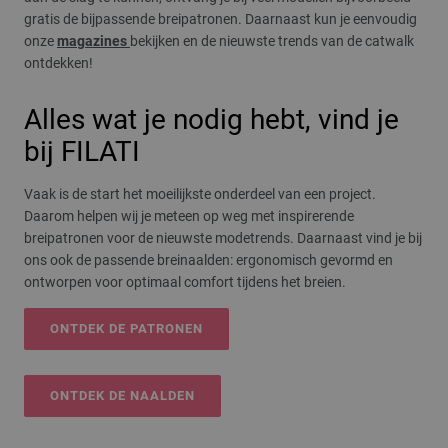
gratis de bijpassende breipatronen. Daarnaast kun je eenvoudig
onze
magazines
bekijken en de nieuwste trends van de catwalk
ontdekken!
Alles wat je nodig hebt, vind je
bij FILATI
Vaak is de start het moeilijkste onderdeel van een project.
Daarom helpen wij je meteen op weg met inspirerende
breipatronen voor de nieuwste modetrends. Daarnaast vind je bij
ons ook de passende breinaalden: ergonomisch gevormd en
ontworpen voor optimaal comfort tijdens het breien.
ONTDEK DE PATRONEN
ONTDEK DE NAALDEN