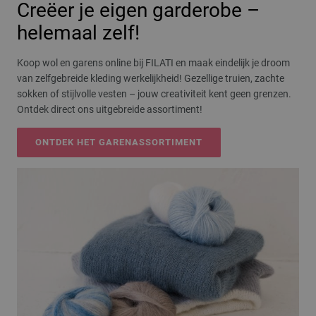
Creëer je eigen garderobe –
helemaal zelf!
Koop wol en garens online bij FILATI en maak eindelijk je droom
van zelfgebreide kleding werkelijkheid! Gezellige truien, zachte
sokken of stijlvolle vesten – jouw creativiteit kent geen grenzen.
Ontdek direct ons uitgebreide assortiment!
ONTDEK HET GARENASSORTIMENT