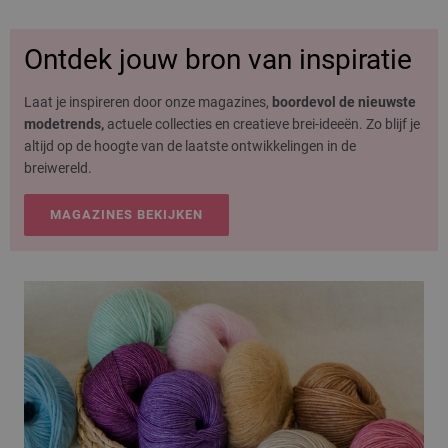
Ontdek jouw bron van inspiratie
Laat je inspireren door onze magazines,
boordevol de nieuwste
modetrends,
actuele collecties en creatieve brei-ideeën. Zo blijf je
altijd op de hoogte van de laatste ontwikkelingen in de
breiwereld.
MAGAZINES BEKIJKEN