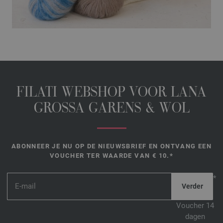
FILATI WEBSHOP VOOR LANA
GROSSA GARENS & WOL
ABONNEER JE NU OP DE NIEUWSBRIEF EN ONTVANG EEN
VOUCHER TER WAARDE VAN € 10.*
*
Voucher 14
dagen