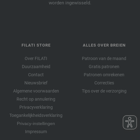
worden ingewisseld.
FILATI STORE
ALLES OVER BREIEN
Over FILATI
Patroon van de maand
Duurzaamheid
Gratis patronen
Contact
Patronen omrekenen
Nieuwsbrief
Correcties
Algemene voorwaarden
Tips over de verzorging
Recht op annulering
Privacyverklaring
Toegankelijkheidsverklaring
Privacy-instellingen
Impressum