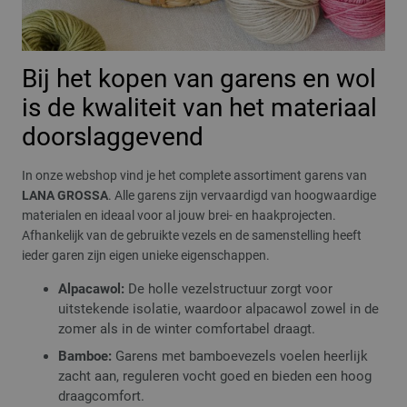
Bij het kopen van garens en wol
is de kwaliteit van het materiaal
doorslaggevend
In onze webshop vind je het complete assortiment garens van
LANA GROSSA
. Alle garens zijn vervaardigd van hoogwaardige
materialen en ideaal voor al jouw brei- en haakprojecten.
Afhankelijk van de gebruikte vezels en de samenstelling heeft
ieder garen zijn eigen unieke eigenschappen.
Alpacawol:
De holle vezelstructuur zorgt voor
uitstekende isolatie, waardoor alpacawol zowel in de
zomer als in de winter comfortabel draagt.
Bamboe:
Garens met bamboevezels voelen heerlijk
zacht aan, reguleren vocht goed en bieden een hoog
draagcomfort.