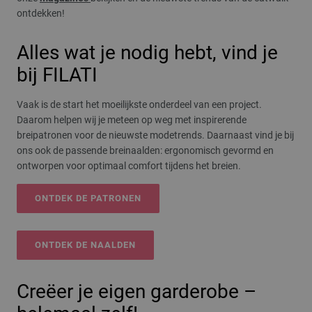
ontdekken!
Alles wat je nodig hebt, vind je
bij FILATI
Vaak is de start het moeilijkste onderdeel van een project.
Daarom helpen wij je meteen op weg met inspirerende
breipatronen voor de nieuwste modetrends. Daarnaast vind je bij
ons ook de passende breinaalden: ergonomisch gevormd en
ontworpen voor optimaal comfort tijdens het breien.
ONTDEK DE PATRONEN
ONTDEK DE NAALDEN
Creëer je eigen garderobe –