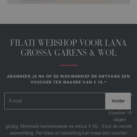
FILATI WEBSHOP VOOR LANA
GROSSA GARENS & WOL
ABONNEER JE NU OP DE NIEUWSBRIEF EN ONTVANG EEN
VOUCHER TER WAARDE VAN € 10.*
*
Voucher 14
dagen
geldig. Minimale bestelwaarde na retour € 45,-. Voor de eerste
aanmelding. Per klant en bestelling kan maar één voucher