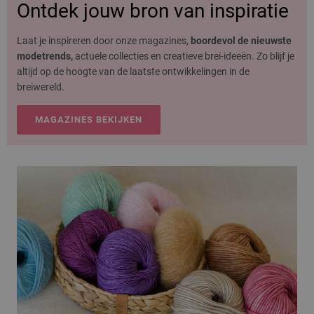
Ontdek jouw bron van inspiratie
Laat je inspireren door onze magazines,
boordevol de nieuwste
modetrends,
actuele collecties en creatieve brei-ideeën. Zo blijf je
altijd op de hoogte van de laatste ontwikkelingen in de
breiwereld.
MAGAZINES BEKIJKEN