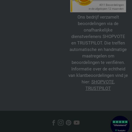
Ons bedrijf verzamelt
beoordelingen via de
onafhankelijke
dienstverleners SHOPVOTE
en TRUSTPILOT. Die treffen
automatische en handmatige
maatregelen om
beoordelingen te verifiëren.
Informatie over de echtheid
van klantbeoordelingen vind je
hier:
SHOPVOTE
,
TRUSTPILOT