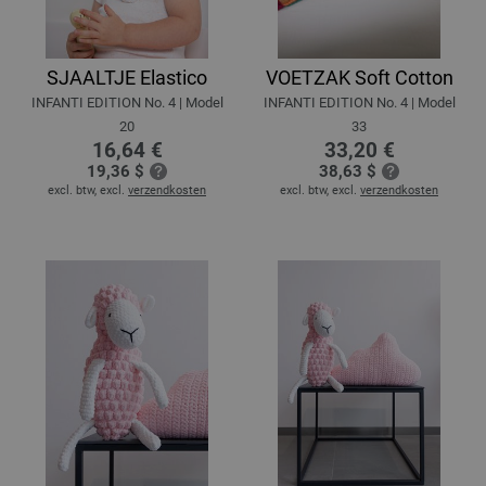
SJAALTJE Elastico
VOETZAK Soft Cotton
INFANTI EDITION No. 4 | Model
INFANTI EDITION No. 4 | Model
20
33
16,64 €
33,20 €
19,36 $
38,63 $
excl. btw, excl.
verzendkosten
excl. btw, excl.
verzendkosten