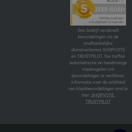
Ons bedrijf verzamelt
beoordelingen via de
onafhankelijke
dienstverleners SHOPVOTE
en TRUSTPILOT. Die treffen
automatische en handmatige
maatregelen om
beoordelingen te verifiëren.
Informatie over de echtheid
van klantbeoordelingen vind je
hier:
SHOPVOTE
,
TRUSTPILOT