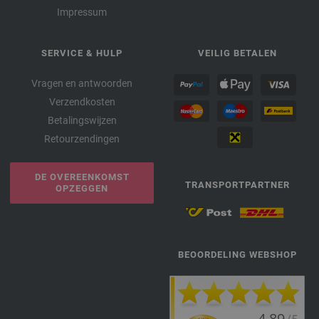
Impressum
SERVICE & HULP
VEILIG BETALEN
Vragen en antwoorden
Verzendkosten
Betalingswijzen
Retourzendingen
DE OVEREENKOMST
TRANSPORTPARTNER
OPZEGGEN
BEOORDELING WEBSHOP