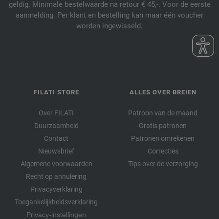
geldig. Minimale bestelwaarde na retour € 45,-. Voor de eerste
aanmelding. Per klant en bestelling kan maar één voucher
worden ingewisseld.
FILATI STORE
ALLES OVER BREIEN
Over FILATI
Patroon van de maand
Duurzaamheid
Gratis patronen
Contact
Patronen omrekenen
Nieuwsbrief
Correcties
Algemene voorwaarden
Tips over de verzorging
Recht op annulering
Privacyverklaring
Toegankelijkheidsverklaring
Privacy-instellingen