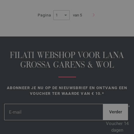
Pagina
van 5
FILATI WEBSHOP VOOR LANA
GROSSA GARENS & WOL
ABONNEER JE NU OP DE NIEUWSBRIEF EN ONTVANG EEN
VOUCHER TER WAARDE VAN € 10.*
*
Voucher 14
dagen