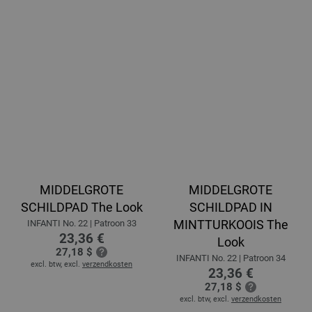
MIDDELGROTE
MIDDELGROTE
SCHILDPAD The Look
SCHILDPAD IN
MINTTURKOOIS The
INFANTI No. 22 | Patroon 33
23,36 €
Look
27,18 $
INFANTI No. 22 | Patroon 34
excl. btw, excl.
verzendkosten
23,36 €
27,18 $
excl. btw, excl.
verzendkosten