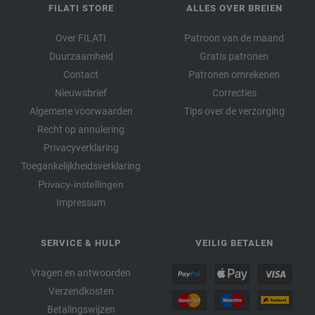
FILATI STORE
ALLES OVER BREIEN
Over FILATI
Patroon van de maand
Duurzaamheid
Gratis patronen
Contact
Patronen omrekenen
Nieuwsbrief
Correcties
Algemene voorwaarden
Tips over de verzorging
Recht op annulering
Privacyverklaring
Toegankelijkheidsverklaring
Privacy-instellingen
Impressum
SERVICE & HULP
VEILIG BETALEN
Vragen en antwoorden
Verzendkosten
Betalingswijzen