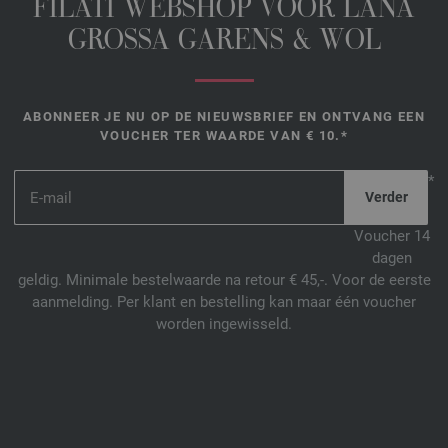
FILATI WEBSHOP VOOR LANA
GROSSA GARENS & WOL
ABONNEER JE NU OP DE NIEUWSBRIEF EN ONTVANG EEN
VOUCHER TER WAARDE VAN € 10.*
*
Voucher 14
dagen
geldig. Minimale bestelwaarde na retour € 45,-. Voor de eerste
aanmelding. Per klant en bestelling kan maar één voucher
worden ingewisseld.