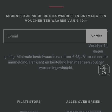
ABONNEER JE NU OP DE NIEUWSBRIEF EN ONTVANG EEN
VOUCHER TER WAARDE VAN € 10.*
*
Voucher 14
dagen
geldig. Minimale bestelwaarde na retour € 45,-. Voor de eerste
aanmelding. Per klant en bestelling kan maar één voucher
worden ingewisseld.
FILATI STORE
ALLES OVER BREIEN