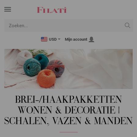
USD
Mijn account
BREI-/HAAKPAKKETTEN
WONEN & DECORATIE |
SCHALEN, VAZEN & MANDEN