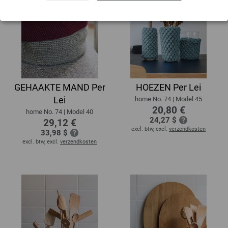
GEHAAKTE MAND Per
HOEZEN Per Lei
Lei
home No. 74 | Model 45
20,80 €
home No. 74 | Model 40
24,27 $
29,12 €
excl. btw, excl.
verzendkosten
33,98 $
excl. btw, excl.
verzendkosten