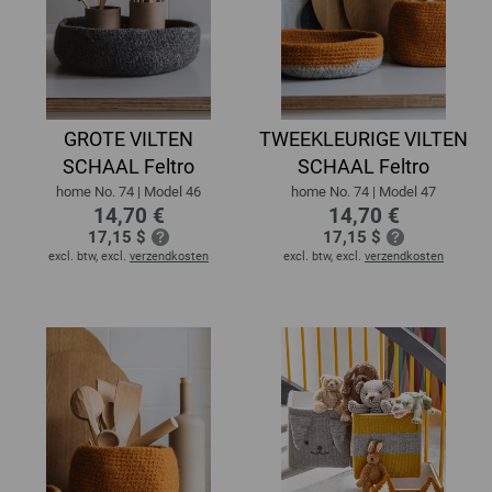
GROTE VILTEN
TWEEKLEURIGE VILTEN
SCHAAL Feltro
SCHAAL Feltro
home No. 74 | Model 46
home No. 74 | Model 47
14,70 €
14,70 €
17,15 $
17,15 $
excl. btw, excl.
verzendkosten
excl. btw, excl.
verzendkosten