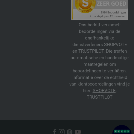
Ons bedrijf verzamelt
beoordelingen via de
onafhankelijke
dienstverleners SHOPVOTE
en TRUSTPILOT. Die treffen
automatische en handmatige
maatregelen om
beoordelingen te verifiëren.
Informatie over de echtheid
van klantbeoordelingen vind je
hier:
SHOPVOTE
,
TRUSTPILOT