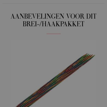
AANBEVELINGEN VOOR DIT
BREI-/HAAKPAKKET