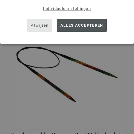
Individuele instellingen
Afwijzen
ALLES ACCEPTEREN