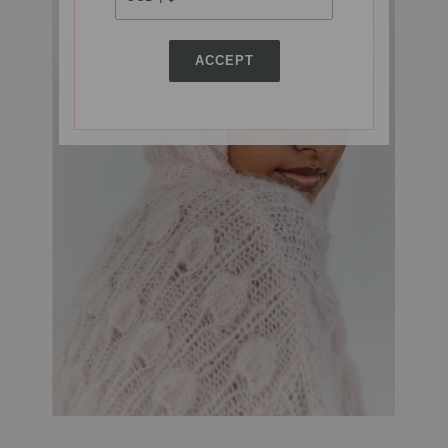
ACCEPT