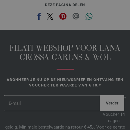
DEZE PAGINA DELEN
FILATI WEBSHOP VOOR LANA
GROSSA GARENS & WOL
ABONNEER JE NU OP DE NIEUWSBRIEF EN ONTVANG EEN
VOUCHER TER WAARDE VAN € 10.*
*
Voucher 14
dagen
geldig. Minimale bestelwaarde na retour € 45,-. Voor de eerste