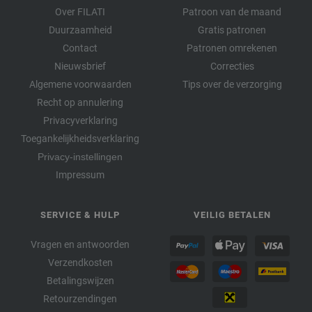
Over FILATI
Patroon van de maand
Duurzaamheid
Gratis patronen
Contact
Patronen omrekenen
Nieuwsbrief
Correcties
Algemene voorwaarden
Tips over de verzorging
Recht op annulering
Privacyverklaring
Toegankelijkheidsverklaring
Privacy-instellingen
Impressum
SERVICE & HULP
VEILIG BETALEN
Vragen en antwoorden
Verzendkosten
Betalingswijzen
Retourzendingen