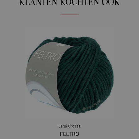
KLANTEN KOCHTEN OOK
Lana Grossa
FELTRO