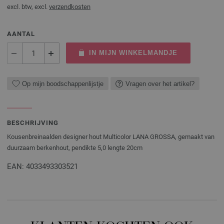
excl. btw, excl.
verzendkosten
AANTAL
IN MIJN WINKELMANDJE
Op mijn boodschappenlijstje
Vragen over het artikel?
BESCHRIJVING
Kousenbreinaalden designer hout Multicolor LANA GROSSA, gemaakt van
duurzaam berkenhout, pendikte 5,0 lengte 20cm
EAN: 4033493303521