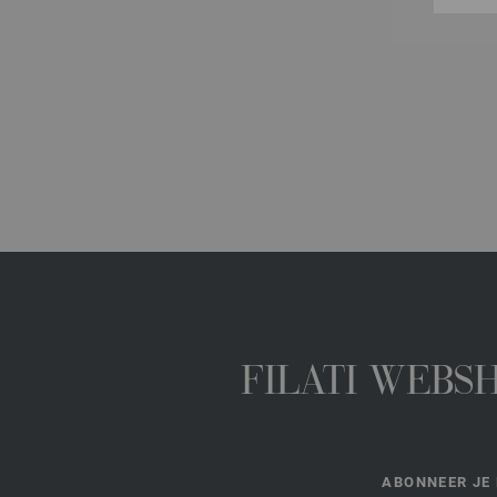
FILATI WEBS
ABONNEER JE 