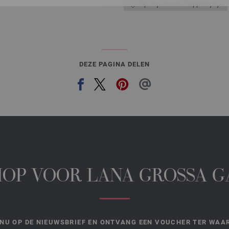
Op mijn boodschappenlijstje
DEZE PAGINA DELEN
HOP VOOR LANA GROSSA 
NU OP DE NIEUWSBRIEF EN ONTVANG EEN VOUCHER TER WAAR